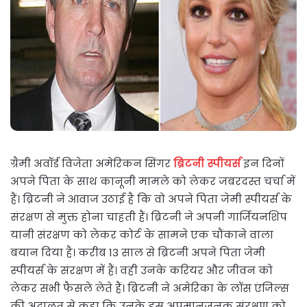
ग्रैमी अवॉर्ड विजेता अमेरिकन सिंगर
ब्रिटनी स्पीयर्स
इन दिनों
अपने पिता के साथ कानूनी मामले को लेकर जबरदस्त चर्चा में
हैं। ब्रिटनी ने आवाज उठाई है कि वो अपने पिता जेमी स्पीयर्स के
संरक्षण से मुक्त होना चाहती हैं। ब्रिटनी ने अपनी गार्जियनशिप
यानी संरक्षण को लेकर कोर्ट के सामने एक चौंकाने वाला
बयान दिया है। करीब 13 साल से ब्रिटनी अपने पिता जेमी
स्पीयर्स के संरक्षण में हैं। वही उनके करियर और जीवन को
लेकर सभी फैसले लेते हैं। ब्रिटनी ने अमेरिका के लॉस एंजिल्स
की अदालत से कहा कि उनके इस अपमानजनक संरक्षण को