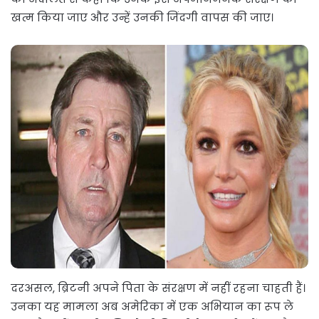
खत्म किया जाए और उन्हें उनकी जिंदगी वापस की जाए।
दरअसल, ब्रिटनी अपने पिता के संरक्षण में नहीं रहना चाहती हैं।
उनका यह मामला अब अमेरिका में एक अभियान का रूप ले