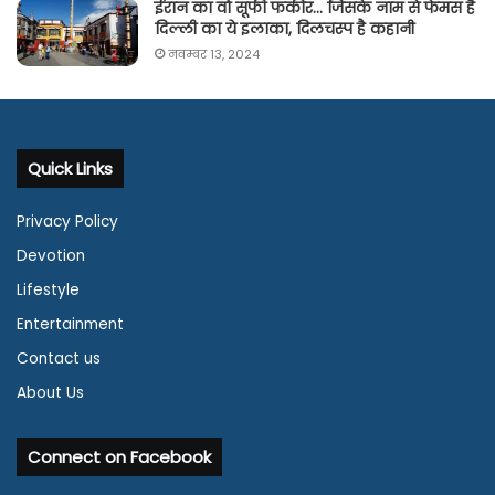
ईरान का वो सूफी फकीर… जिसके नाम से फेमस है
दिल्ली का ये इलाका, दिलचस्प है कहानी
नवम्बर 13, 2024
Quick Links
Privacy Policy
Devotion
Lifestyle
Entertainment
Contact us
About Us
Connect on Facebook