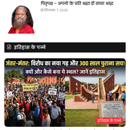
पितृपक्ष – अपनों के प्रति श्रद्धा ही सच्चा श्राद्ध
सितम्बर 7, 2025
इतिहास के पन्ने
इतिहास के पन्ने