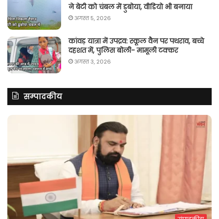
ने बेटी को चंबल में डुबोया, वीडियो भी बनाया
अगस्त 5, 2026
कांवड़ यात्रा में उपद्रव: स्कूल वैन पर पथराव, बच्चे
दहशत में, पुलिस बोली- मामूली टक्कर
अगस्त 3, 2026
सम्पादकीय