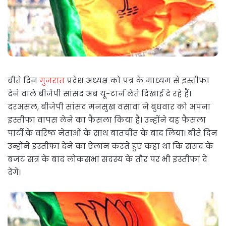
बीते दिन
गुजरात
प्रदेश अध्यक्ष को पत्र के माध्यम से इस्तीफा
देने वाले बीजेपी सांसद अब यू-टार्न लेते दिखाई दे रहे हैं।
दरअसल, बीजेपी सांसद मनसुख वसावा ने बुधवार को अपना
इस्तीफा वापस लेने का फैसला किया है। उन्होंने यह फैसला
पार्टी के वरिष्ठ नेताओं के साथ बातचीत के बाद लिया। बीते दिन
उन्होंने इस्तीफा देने का ऐलान करते हुए कहा था कि संसद के
बजट सत्र के बाद लोकसभा सदस्य के तौर पर भी इस्तीफा दे
देंगे।