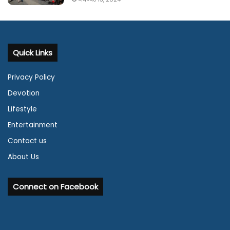
Quick Links
Privacy Policy
Devotion
Lifestyle
Entertainment
Contact us
About Us
Connect on Facebook