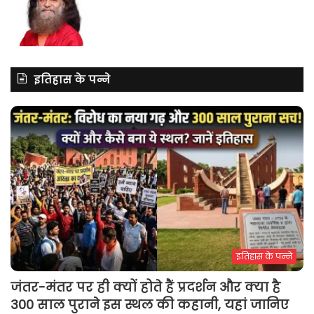
इतिहास के पन्ने
इतिहास के पन्ने
जंतर-मंतर पर ही क्यों होते हैं प्रदर्शन और क्या है
300 साल पुराने इस स्थल की कहानी, यहां जानिए