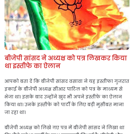
बीजेपी सांसद ने अध्यक्ष को पत्र लिखकर किया
था इस्तीफे का ऐलान
आपको बता दें कि बीजेपी सांसद वसावा ने यह इस्तीफा गुजरात
इकाई के बीजेपी अध्यक्ष सीआर पाटिल को पत्र के माध्यम से
भेजा था। इसके बाद उन्होंने खुद भी अपने इस्तीफे का ऐलान
किया था। उनके इस्तीफे को पार्टी के लिए बड़ी मुसीबत माना
जा रहा था।
बीजेपी अध्यक्ष को लिखे गए पत्र में बीजेपी सांसद ने लिखा था