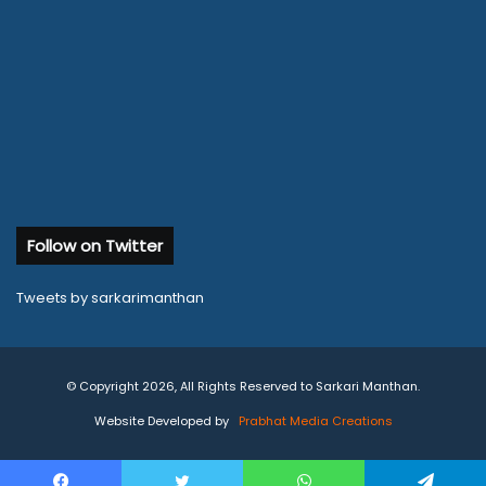
Follow on Twitter
Tweets by sarkarimanthan
© Copyright 2026, All Rights Reserved to Sarkari Manthan.
Website Developed by
Prabhat Media Creations