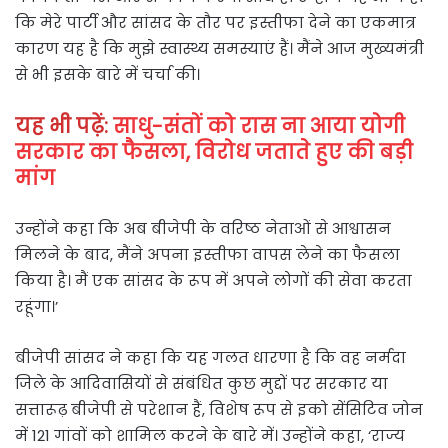
कि मेरे पार्टी और सांसद के तौर पर इस्तीफा देने का एकमात्र
कारण यह है कि मुझे स्वास्थ्य समस्याएं हैं। मैंने आज मुख्यमंत्री
से भी इसके बारे में चर्चा की।
यह भी पढ़ें:
साधु-संतों को रास ना आया योगी
सरकार का फैसला, विरोध जताते हुए की बड़ी
मांग
उन्होंने कहा कि अब बीजेपी के वरिष्ठ नेताओं से आश्वासन
मिलने के बाद, मैंने अपना इस्तीफा वापस लेने का फैसला
किया है। मैं एक सांसद के रूप में अपने लोगों की सेवा करता
रहूंगा।’
बीजेपी सांसद ने कहा कि यह गलत धारणा है कि वह नर्मदा
जिले के आदिवासियों से संबंधित कुछ मुद्दों पर सरकार या
सत्तारूढ़ बीजेपी से परेशान हैं, विशेष रूप से इको सेंसिटिव जोन
में 121 गांवों को शामिल करने के बारे में। उन्होंने कहा, ‘राज्य