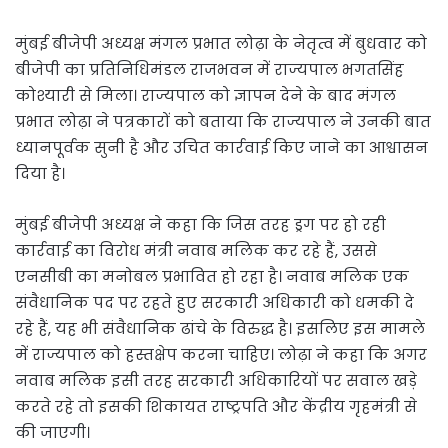
मुंबई बीजेपी अध्यक्ष मंगल प्रभात लोढ़ा के नेतृत्व में बुधवार को
बीजेपी का प्रतिनिधिमंडल राजभवन में राज्यपाल भगतसिंह
कोश्यारी से मिला। राज्यपाल को ज्ञापन देने के बाद मंगल
प्रभात लोढ़ा ने पत्रकारों को बताया कि राज्यपाल ने उनकी बात
ध्यानपूर्वक सुनी है और उचित कार्रवाई किए जाने का आश्वासन
दिया है।
मुंबई बीजेपी अध्यक्ष ने कहा कि जिस तरह ड्रग पर हो रही
कार्रवाई का विरोध मंत्री नवाब मलिक कर रहे हैं, उससे
एनसीबी का मनोबल प्रभावित हो रहा है। नवाब मलिक एक
संवैधानिक पद पर रहते हुए सरकारी अधिकारी को धमकी दे
रहे हैं, यह भी संवैधानिक ढांचे के विरुद्ध है। इसलिए इस मामले
में राज्यपाल को हस्तक्षेप करना चाहिए। लोढ़ा ने कहा कि अगर
नवाब मलिक इसी तरह सरकारी अधिकारियों पर सवाल खड़े
करते रहे तो इसकी शिकायत राष्ट्रपति और केंद्रीय गृहमंत्री से
की जाएगी।