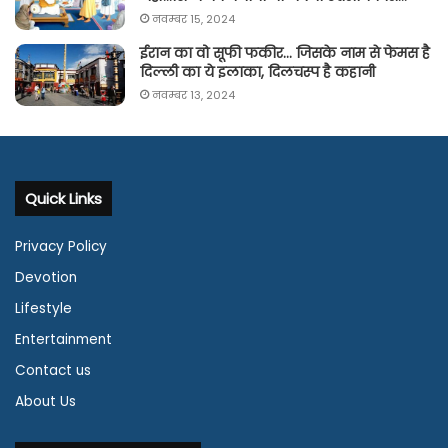
नवम्बर 15, 2024
ईरान का वो सूफी फकीर… जिसके नाम से फेमस है
दिल्ली का ये इलाका, दिलचस्प है कहानी
नवम्बर 13, 2024
Quick Links
Privacy Policy
Devotion
Lifestyle
Entertainment
Contact us
About Us