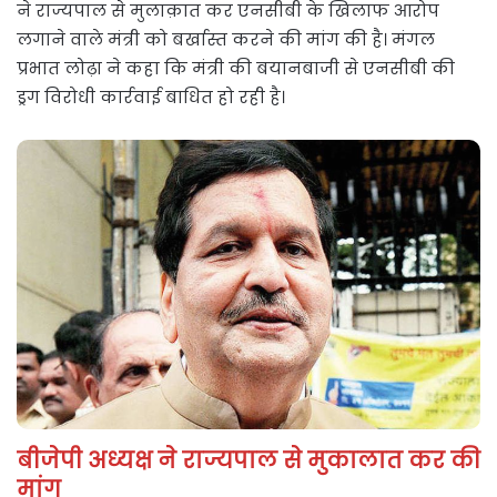
ने राज्यपाल से मुलाक़ात कर एनसीबी के खिलाफ आरोप
लगाने वाले मंत्री को बर्खास्त करने की मांग की है। मंगल
प्रभात लोढ़ा ने कहा कि मंत्री की बयानबाजी से एनसीबी की
ड्रग विरोधी कार्रवाई बाधित हो रही है।
बीजेपी अध्यक्ष ने राज्यपाल से मुकालात कर की
मांग