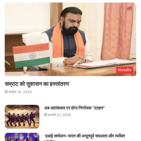
संपादकीय
सम्राट को सुशासन का हस्तांतरण
अप्रैल 16, 2026
अब आतंकवाद पर होगा निर्णायक “प्रहार“
फ़रवरी 27, 2026
एआई सम्मेलन-भारत की अभूतपूर्व सफलता और व्यथित