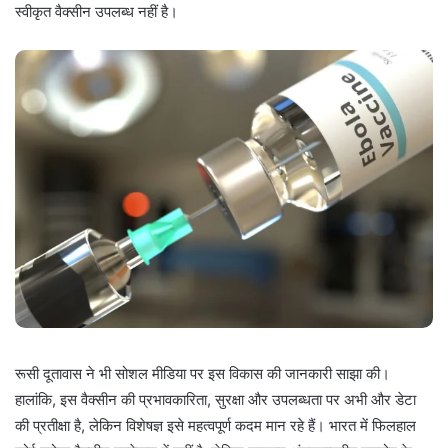
स्वीकृत वैक्सीन उपलब्ध नहीं है।
रूसी दूतावास ने भी सोशल मीडिया पर इस विकास की जानकारी साझा की।
हालांकि, इस वैक्सीन की प्रभावकारिता, सुरक्षा और उपलब्धता पर अभी और डेटा
की प्रतीक्षा है, लेकिन विशेषज्ञ इसे महत्वपूर्ण कदम मान रहे हैं। भारत में फिलहाल