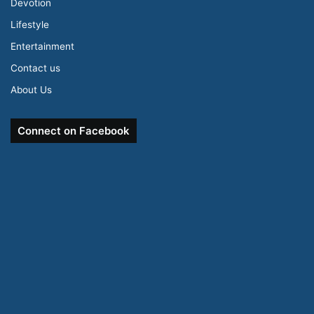
Devotion
Lifestyle
Entertainment
Contact us
About Us
Connect on Facebook