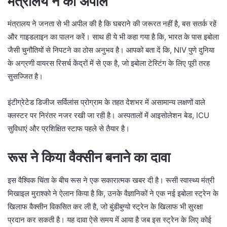
मंत्रालय ने की अपील
मंत्रालय ने जनता से भी अपील की है कि घबराने की जरूरत नहीं है, बस सतर्क रहें
और गाइडलाइन का पालन करें। साथ ही ये भी कहा गया है कि, भारत के पास इबोला
जैसी चुनौतियों से निपटने का ठोस अनुभव है। आपको बता दें कि, NIV पुणे दुनिया
के अग्रणी वायरस रिसर्च केंद्रों में से एक है, जो इबोला टेस्टिंग के लिए पूरी तरह
सुसज्जित है।
इंटीग्रेटेड डिजीज सर्विलांस प्रोग्राम के तहत देशभर में असामान्य लक्षणों वाले
क्लस्टर पर निरंतर नजर रखी जा रही है। अस्पतालों में आइसोलेशन बेड, ICU
सुविधाएं और प्रशिक्षित स्टाफ पहले से तैयार है।
रूस ने किया वैक्सीन बनाने का दावा
इस वैश्विक चिंता के बीच रूस ने एक सकारात्मक खबर दी है। रूसी स्वास्थ्य मंत्री
मिखाइल मुराश्को ने ऐलान किया है कि, उनके वैज्ञानिकों ने एक नई इबोला स्ट्रेन के
खिलाफ वैक्सीन विकसित कर ली है, जो बुंडीबुग्यो स्ट्रेन के खिलाफ भी सुरक्षा
प्रदान कर सकती है। यह दावा ऐसे समय में आया है जब इस स्ट्रेन के लिए कोई