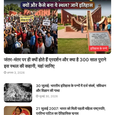
इतिहास के पन्ने
जंतर-मंतर पर ही क्यों होते हैं प्रदर्शन और क्या है 300 साल पुराने
इस स्थल की कहानी, यहां जानिए
अगस्त 3, 2026
30 जुलाई: भारतीय इतिहास के पन्नों में दर्ज संघर्ष, संविधान
और विज्ञान की गाथा
जुलाई 30, 2026
21 जुलाई 2007: भारत को मिली पहली महिला राष्ट्रपति,
प्रतिभा पाटिल का ऐतिहासिक चुनाव