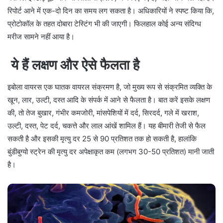
रिपोर्ट आने में एक-दो दिन का समय लग सकता है। अधिकारियों ने स्पष्ट किया कि,
प्रोटोकॉल के तहत दोबारा टेस्टिंग भी की जाएगी। फिलहाल कोई अन्य संदिग्ध
मरीज सामने नहीं आया है।
ये हैं लक्षण और ऐसे फैलता है
इबोला वायरस एक घातक वायरल संक्रमण है, जो मुख्य रूप से संक्रमित व्यक्ति के
खून, लार, उल्टी, दस्त आदि के संपर्क में आने से फैलता है। बात करें इसके लक्षण
की, तो तेज बुखार, गंभीर कमजोरी, मांसपेशियों में दर्द, सिरदर्द, गले में खराश,
उल्टी, दस्त, पेट दर्द, चकत्ते और लाल आंखें शामिल हैं। यह बीमारी तेजी से फैल
सकती है और इसकी मृत्यु दर 25 से 90 प्रतिशत तक हो सकती है, हालांकि
बुंडीबुग्यो स्ट्रेन की मृत्यु दर अपेक्षाकृत कम (लगभग 30-50 प्रतिशत) मानी जाती
है।