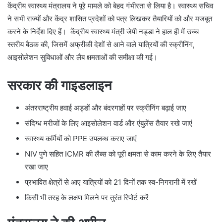
केंद्रीय स्वास्थ्य मंत्रालय ने पूरे मामले को बेहद गंभीरता से लिया है। स्वास्थ्य सचिव
ने सभी राज्यों और केंद्र शासित प्रदेशों को पत्र लिखकर तैयारियों को और मजबूत
करने के निर्देश दिए हैं। केंद्रीय स्वास्थ्य मंत्री जेपी नड्डा ने हाल ही में उच्च
स्तरीय बैठक की, जिसमें अफ्रीकी देशों से आने वाले यात्रियों की स्क्रीनिंग,
आइसोलेशन सुविधाओं और लैब क्षमताओं की समीक्षा की गई।
सरकार की गाइडलाइन
अंतरराष्ट्रीय हवाई अड्डों और बंदरगाहों पर स्क्रीनिंग बढ़ाई जाए
संदिग्ध मरीजों के लिए आइसोलेशन वार्ड और एंबुलेंस तैयार रखे जाएं
स्वास्थ्य कर्मियों को PPE उपलब्ध कराए जाएं
NIV पुणे सहित ICMR की लैब्स को पूरी क्षमता से काम करने के लिए तैयार
रखा जाए
प्रभावित क्षेत्रों से आए यात्रियों को 21 दिनों तक स्व-निगरानी में रखें
किसी भी तरह के लक्षण मिलने पर तुरंत रिपोर्ट करें