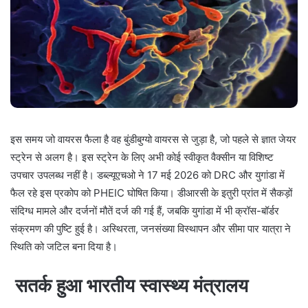
इस समय जो वायरस फैला है वह बुंडीबुग्यो वायरस से जुड़ा है, जो पहले से ज्ञात जेयर
स्ट्रेन से अलग है। इस स्ट्रेन के लिए अभी कोई स्वीकृत वैक्सीन या विशिष्ट
उपचार उपलब्ध नहीं है। डब्ल्यूएचओ ने 17 मई 2026 को DRC और युगांडा में
फैल रहे इस प्रकोप को PHEIC घोषित किया। डीआरसी के इतुरी प्रांत में सैकड़ों
संदिग्ध मामले और दर्जनों मौतें दर्ज की गई हैं, जबकि युगांडा में भी क्रॉस-बॉर्डर
संक्रमण की पुष्टि हुई है। अस्थिरता, जनसंख्या विस्थापन और सीमा पार यात्रा ने
स्थिति को जटिल बना दिया है।
सतर्क हुआ भारतीय स्वास्थ्य मंत्रालय