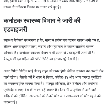
कोई इबोला वैक्सीन इस्तेमाल में नहीं है, लेकिन सरकार अंतरराष्ट्रीय सहयोग के
माध्यम से नवीनतम विकास पर नजर रखे हुए है।
कर्नाटक स्वास्थ्य विभाग ने जारी की
एडवाइजरी
स्वास्थ्य विशेषज्ञों का मानना है कि, भारत में इबोला का प्रत्यक्ष खतरा अभी कम है,
लेकिन अंतरराष्ट्रीय यात्रा, व्यापार और प्रवासन के कारण सतर्कता बरतना
अनिवार्य है। कर्नाटक स्वास्थ्य विभाग ने भी अलग से एडवाइजरी जारी की है।
बेंगलुरु की इस महिला की NIV रिपोर्ट का इंतजार पूरे देश में है।
अगर रिपोर्ट नेगेटिव आई तो यह राहत की खबर होगी, लेकिन सरकार का अलर्ट मोड
जारी रहेगा। पिछले वर्षों में भारत ने निपाह, कोविड-19 और अन्य वायरल चुनौतियों
का सफलतापूर्वक सामना किया है। मजबूत सर्विलांस, तेज टेस्टिंग और समन्वित
प्रतिक्रिया तंत्र देश की सबसे बड़ी ताकत है। फिर भी अफ्रीका से आने वाले
यात्रियों की ट्रैकिंग, अस्पतालों की तैयारी और जन जागरूकता को और बढ़ाने की
जरूरत है।