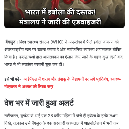
बेंगलुरु।
विश्व स्वास्थ्य संगठन (WHO) ने अफ्रीका में फैले इबोला वायरस को
अंतरराष्ट्रीय स्तर पर खतरा बताया है और सार्वजनिक स्वास्थ्य आपातकाल घोषित
किया है। डब्ल्यूएचओ द्वारा आपातकाल का ऐलान किए जाने के महज कुछ दिनों बाद
भारत ने भी सतर्कता बरतनी शुरू कर दी।
इसे भी पढ़ें-
आईपीएल में शराब और तंबाकू के विज्ञापनों पर लगे प्रतिबंध, स्वास्थ्य
मंत्रालय ने अध्यक्ष को लिखा पत्र
देश भर में जारी हुआ अलर्ट
नतीजतन, युगांडा से आई एक 28 वर्षीय महिला में जैसे ही इबोला के हल्के लक्षण
दिखे, तत्काल उसे बेंगलुरु के एक सरकारी अस्पताल में आइसोलेशन में भर्ती कर