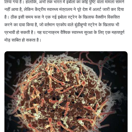
लिया गया है। हालांकि, अभी तक भारत में इबोला का कोई पुष्टि वाला मामला सामने
नहीं आया है, लेकिन केंद्रीय स्वास्थ्य मंत्रालय ने पूरे देश में अलर्ट जारी कर दिया
है। ठीक इसी समय रूस ने एक नई इबोला स्ट्रेन के खिलाफ वैक्सीन विकसित
करने का दावा किया है, जो वर्तमान प्रकोप वाले बुंडीबुग्यो स्ट्रेन के खिलाफ भी
प्रभावी हो सकती है। यह घटनाक्रम वैश्विक स्वास्थ्य सुरक्षा के लिए एक महत्वपूर्ण
मोड़ साबित हो सकता है।