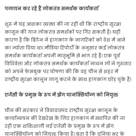
पलायन कर रहे हैं लोकतंत्र समर्थक कार्यकर्ता
शुरू में यह आशंका व्‍यक्‍त की जा रही थी कि राष्‍ट्रीय सुरक्षा
कानून की गाज लोकतंत्र समर्थकों पर गिर सकती है। यही
कारण है कि ब्रिटेन ने हांगकांग के नागरिकों को देश में आने
का न्‍योता दिया था। मीडिया रिपोर्टों के अनुसार कई लोकतंत्र
समर्थक कार्यकर्ता अपनी मातृभूमि से भाग रहे हैं। एक पूर्व
विधिवेत्ता और लोकतंत्र समर्थक कार्यकर्ता नाथन लॉ ने गुरुवार
को अपने फेसबुक पर घोषणा की कि वह चीन से शहर में
राष्ट्रीय सुरक्षा कानून लागू करने के साथ हांगकांग छोड़ चुके हैं।
एजेंसी के प्रमुख के रूप में झेंग यानक्सियॉन्ग को नियुक्त
चीन की सरकार ने विवादास्पद राष्ट्रीय सुरक्षा कानून के
कार्यान्वयन की देखरेख के लिए हांगकांग में स्थापित की जा
रही एक शक्तिशाली नई एजेंसी के प्रमुख के रूप में झेंग
यानक्सियॉन्ग को नियुक्त किया है। बता दें कि दुनिया भर के