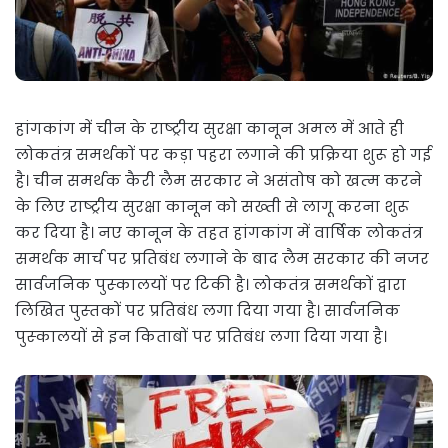
हांगकांग में चीन के राष्‍ट्रीय सुरक्षा कानून अमल में आते ही
लोकतंत्र समर्थकों पर कड़ा पहरा लगाने की प्रक्रिया शुरू हो गई
है। चीन समर्थक कैरी लैम सरकार ने असंतोष को खत्‍म करने
के लिए राष्‍ट्रीय सुरक्षा कानून को सख्‍ती से लागू करना शुरू
कर दिया है। नए कानून के तहत हांगकांग में वार्षिक लोकतंत्र
समर्थक मार्च पर प्रतिबंध लगाने के बाद लैम सरकार की नजर
सार्वजनिक पुस्‍कालयों पर टिकी है। लोकतंत्र समर्थकों द्वारा
लिखित पु‍स्‍तकों पर प्रतिबंध लगा दिया गया है। सार्वजनिक
पुस्‍कालयों से इन किताबों पर प्रतिबंध लगा दिया गया है।