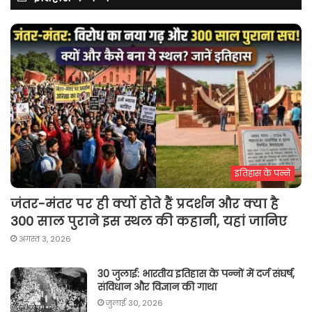
इतिहास के पन्ने
जंतर-मंतर पर ही क्यों होते हैं प्रदर्शन और क्या है
300 साल पुराने इस स्थल की कहानी, यहां जानिए
अगस्त 3, 2026
30 जुलाई: भारतीय इतिहास के पन्नों में दर्ज संघर्ष,
संविधान और विज्ञान की गाथा
जुलाई 30, 2026