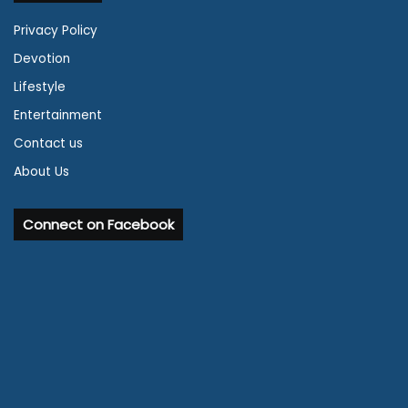
Privacy Policy
Devotion
Lifestyle
Entertainment
Contact us
About Us
Connect on Facebook