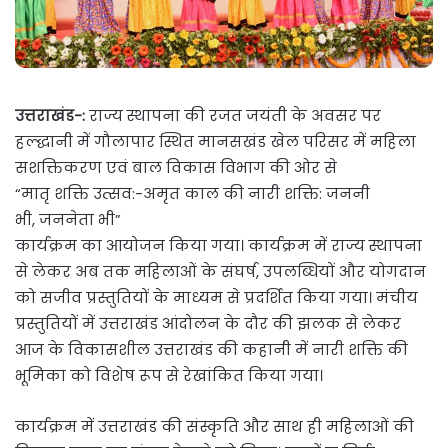
उत्तराखंड-:
राज्य स्थापना की रजत जयंती के अवसर पर
हल्द्धानी में गौलापार स्थित मानसखंड खेल परिसर में महिला
सशक्तिकरण एवं बाल विकास विभाग की ओर से
“मातृ शक्ति उत्सव:-अमृत काल की नारी शक्ति: जननी
भी, जननेता भी”
कार्यक्रम का आयोजन किया गया। कार्यक्रम में राज्य स्थापना
से लेकर अब तक महिलाओं के संघर्ष, उपलब्धियों और योगदान
को सजीव प्रस्तुतियों के माध्यम से प्रदर्शित किया गया। मंचीय
प्रस्तुतियों में उत्तराखंड आंदोलन के दौर की झलक से लेकर
आज के विकासशील उत्तराखंड की कहानी में नारी शक्ति की
भूमिका को विशेष रूप से रेखांकित किया गया।
कार्यक्रम में उत्तराखंड की संस्कृति और साथ ही महिलाओं की