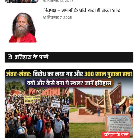
दिसम्बर 31, 2025
पितृपक्ष – अपनों के प्रति श्रद्धा ही सच्चा श्राद्ध
सितम्बर 7, 2025
इतिहास के पन्ने
इतिहास के पन्ने