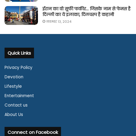
ईरान का वो सूफी फकीर… जिसके नाम से फेमस है
दिल्ली का ये इलाका, दिलचस्प है कहानी
नवम्बर 13, 2024
Quick Links
Privacy Policy
Devotion
Lifestyle
Entertainment
Contact us
About Us
Connect on Facebook