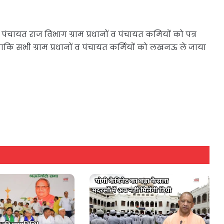
ंचायत राज विभाग ग्राम प्रधानों व पंचायत कमियों को पत्र
कि सभी ग्राम प्रधानों व पंचायत कर्मियों को लखनऊ ले जाया