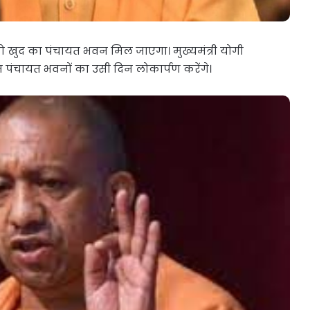
 को खुद का पंचायत भवन मिल जाएगा। मुख्यमंत्री योगी
पंचायत भवनों का उसी दिन लोकार्पण करेंगे।