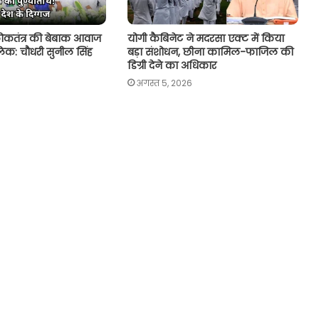
ोकतंत्र की बेबाक आवाज
योगी कैबिनेट ने मदरसा एक्ट में किया
िक: चौधरी सुनील सिंह
बड़ा संशोधन, छीना कामिल-फाजिल की
डिग्री देने का अधिकार
अगस्त 5, 2026