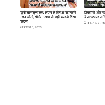
यूपी मानसून सत्र: सदन में विपक्ष पर गरजे
किसानों और ल
CM योगी, बोले- ‘सपा ने नहीं चलने दिया
थे सत्यपाल मल
सदन’
अगस्त 5, 2026
अगस्त 5, 2026