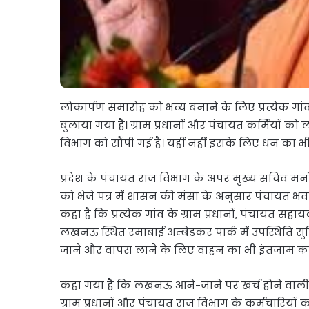
लोकार्पण समारोह को भव्य बनाने के लिए प्रत्येक गांव स
बुलाया गया है। ग्राम प्रधानों और पंचायत कर्मियों 
विभाग को सौंपी गई है। यहीं नहीं इसके लिए धन का भ
प्रदेश के पंचायत राज विभाग के अपर मुख्य सचिव म
को भेजे पत्र में शासन की मंसा के अनुसार पंचायत भवन
कहा है कि प्रत्येक गांव के ग्राम प्रधानों, पंचायत सहाय
लखनऊ स्थित रमाबाई अम्बेडकर पार्क में उपस्थिति सुन
जाने और वापस लाने के लिए वाहन का भी इंतजाम करने
कहा गया है कि लखनऊ आने-जाने पर खर्च होने वाली
ग्राम प्रधानों और पंचायत राज विभाग के कर्मचारियो