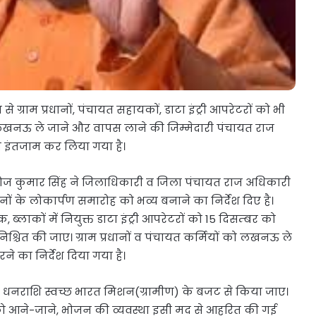
े ग्राम प्रधानों, पंचायत सहायकों, डाटा इंट्री आपरेटरों को भी
को लखनऊ ले जाने और वापस लाने की जिम्मेदारी पंचायत राज
ी इंतजाम कर लिया गया है।
नोज कुमार सिंह ने जिलाधिकारी व जिला पंचायत राज अधिकारी
ों के लोकार्पण समारोह को भव्य बनाने का निर्देश दिए है।
क, ब्लाकों में नियुक्त डाटा इंट्री आपरेटरों को 15 दिसम्बर को
िश्चित की जाए। ग्राम प्रधानों व पंचायत कर्मियों को लखनऊ ले
 का निर्देश दिया गया है।
 धनराशि स्वच्छ भारत मिशन(ग्रामीण) के बजट से किया जाए।
ं को आने-जाने, भोजन की व्यवस्था इसी मद से आहरित की गई