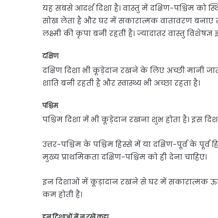
यह सबसे आदर्श दिशा है। वास्तु में दक्षिण-पश्चिम को स्
सोख लेता है और घर में सकारात्मक वातावरण बनाए रखत
लक्ष्मी की कृपा बनी रहती है। ज्यादातर वास्तु विशेषज्ञ 
दक्षिण
दक्षिण दिशा भी कूड़ेदान रखने के लिए अच्छी मानी जाती
शांति बनी रहती है और स्वास्थ्य भी अच्छा रहता है।
पश्चिम
पश्चिम दिशा में भी कूड़ेदान रखना शुभ होता है। इस दिश
उत्तर-पश्चिम के पश्चिम हिस्से में या दक्षिण-पूर्व के प
मुख्य प्राथमिकता दक्षिण-पश्चिम को ही देना चाहिए।
इन दिशाओं में कूड़ादान रखने से घर में सकारात्मक ऊ
कम होती हैं।
इन दिशाओं में न रखें कूड़ा