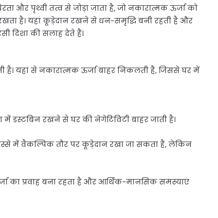
थिरता और पृथ्वी तत्व से जोड़ा जाता है, जो नकारात्मक ऊर्जा को
ा है। यहां कूड़ेदान रखने से धन-समृद्धि बनी रहती है और
इसी दिशा की सलाह देते हैं।
 है। यहां से नकारात्मक ऊर्जा बाहर निकलती है, जिससे घर में
ा में डस्टबिन रखने से घर की नेगेटिविटी बाहर जाती है।
ूर्व हिस्से में वैकल्पिक तौर पर कूड़ेदान रखा जा सकता है, लेकिन
र्जा का प्रवाह बना रहता है और आर्थिक-मानसिक समस्याएं