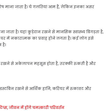
ड़ा दोष माना जाता है। ये गलतियां आम हैं, लेकिन इनका असर
ा जाता है। यहां कूड़ेदान रखने से मानसिक स्वास्थ्य बिगड़ता है,
र घर में नकारात्मक का प्रवाह होने लगता है। कई लोग इसे
 है।
ेदान रखने से अकेलापन महसूस होता है, तरक्की रुकती है और
 डस्टबिन रखने से आर्थिक हानि, करियर में रुकावट और
ु टिप्स, जीवन में होंगे चमत्कारी परिवर्तन