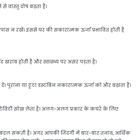
े वास्तु दोष बढ़ता है।
ास न रखें। इससे घर की सकारात्मक ऊर्जा प्रभावित होती है
ंद खराब होती है और स्वास्थ्य पर असर पड़ता है।
ें। पुराना या टूटा डस्टबिन नकारात्मक ऊर्जा को और बढ़ाता है।
गेटिविटी सोख लेता है। अलग-अलग प्रकार के कचरे के लिए
रह बदल सकती है। अगर आपकी जिंदगी में बार-बार तनाव, आर्थिक