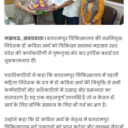
लखनऊ , संवाददाता ।
बलरामपुर चिकित्सालय की नवनियुक्त
निदेशक डॉ. कविता आर्य को चिकित्सा स्वास्थ्य महासंघ उत्तर
प्रदेश की कार्यकारिणी ने पुष्पगुच्छ भेंट कर हार्दिक बधाई एवं
शुभकामनाएं दीं।
पदाधिकारियों ने कहा कि बलरामपुर चिकित्सालय में पहली
महिला निदेशक के रूप में डॉ. कविता आर्य की नियुक्ति से सभी
कर्मचारियों और अधिकारियों में उत्साह और प्रसन्नता का
वातावरण है। यह एक महत्वपूर्ण उपलब्धि है जो न केवल डॉ.
आर्य के लिए बल्कि संस्थान के लिए भी गर्व का क्षण है।
उन्होंने कहा कि डॉ. कविता आर्य के नेतृत्व में बलरामपुर
चिकित्सालय नई ऊंचाइयों को प्राप्त करेगा और स्वास्थ्य सेवाओं