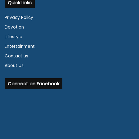
Quick Links
Privacy Policy
Devotion
Lifestyle
Entertainment
Contact us
About Us
Connect on Facebook