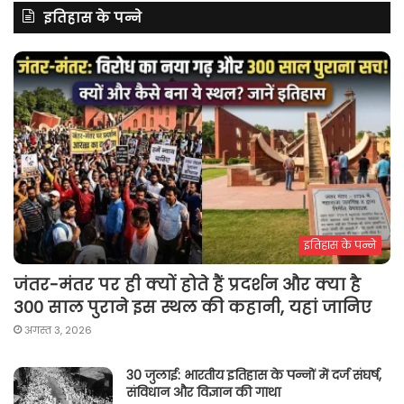
इतिहास के पन्ने
इतिहास के पन्ने
जंतर-मंतर पर ही क्यों होते हैं प्रदर्शन और क्या है
300 साल पुराने इस स्थल की कहानी, यहां जानिए
अगस्त 3, 2026
30 जुलाई: भारतीय इतिहास के पन्नों में दर्ज संघर्ष,
संविधान और विज्ञान की गाथा