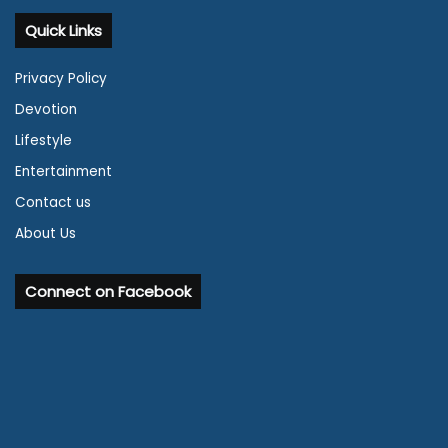
Quick Links
Privacy Policy
Devotion
Lifestyle
Entertainment
Contact us
About Us
Connect on Facebook