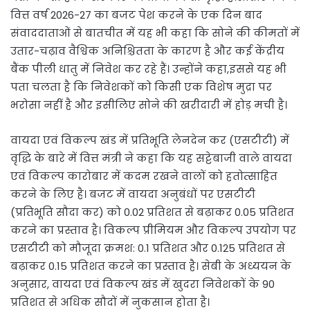
वित्त वर्ष 2026-27 का बजट पेश करने के एक दिन बाद
संवाददाताओं से बातचीत में यह भी कहा कि सोने की कीमतों में
उतार-चढ़ाव वैश्विक अनिश्चितता के कारण है और कई केंद्रीय
बैंक पीली धातु में निवेश कर रहे हैं। उन्होंने कहा,इससे यह भी
पता चलता है कि निवेशकों को किसी एक विशेष मुद्रा पर
भरोसा नहीं है और इसीलिए सोने की खरीदारी में होड़ मची है।
वायदा एवं विकल्प खंड में प्रतिभूति लेनदेन कर (एसटीटी) में
वृद्धि के बारे में वित्त मंत्री ने कहा कि यह सट्टेबाजी वाले वायदा
एवं विकल्प कारोबार में कदम रखने वालों को हतोत्साहित
करने के लिए है। बजट में वायदा अनुबंधों पर एसटीटी
(प्रतिभूति सौदा कर) को 0.02 प्रतिशत से बढ़ाकर 0.05 प्रतिशत
करने का प्रस्ताव है। विकल्प प्रीमियम और विकल्प उपयोग पर
एसटीटी को मौजूदा क्रमश: 0.1 प्रतिशत और 0.125 प्रतिशत से
बढ़ाकर 0.15 प्रतिशत करने का प्रस्ताव है। सेबी के अध्ययन के
अनुसार, वायदा एवं विकल्प खंड में खुदरा निवेशकों के 90
प्रतिशत से अधिक सौदों में नुकसान होता है।