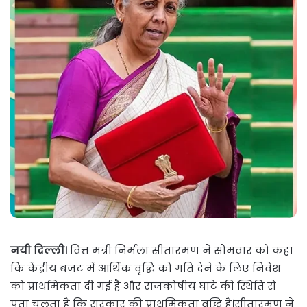
नयी दिल्ली।
वित्त मंत्री निर्मला सीतारमण ने सोमवार को कहा
कि केंद्रीय बजट में आर्थिक वृद्धि को गति देने के लिए निवेश
को प्राथमिकता दी गई है और राजकोषीय घाटे की स्थिति से
पता चलता है कि सरकार की प्राथमिकता वृद्धि है।सीतारमण ने