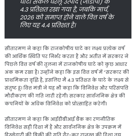
घाटा सकल घरेलू उत्पाद (जीडीपी) के
4.3 प्रतिशत रखा गया है, जबकि मार्च,
2026 को समाप्त होने वाले वित्त वर्ष के
लिए यह 4.4 प्रतिशत है।
सीतारमण ने कहा कि राजकोषीय घाटे का लक्ष्य प्रत्येक वर्ष
की आर्थिक स्थिति पर निर्भर करता है और अतीत में सरकार ने
पिछले वित्त वर्ष की तुलना में राजकोषीय घाटे को कुछ आधार
अंक कम रखा है। उन्होंने कहा कि इस वित्त वर्ष में ”सरकार की
प्राथमिकता वृद्धि है, इसलिए मैं 4.3 प्रतिशत के घाटे के लक्ष्य से
संतुष्ट हूं। वित्त मंत्री ने यह भी कहा कि विनिवेश और परिसंपत्ति
मौद्रीकरण की गति जारी रहेगी। सरकार सार्वजनिक क्षेत्र की
कंपनियों के अधिक विनिवेश को प्रोत्साहित करेगी।
सीतारमण ने कहा कि आईडीबीआई बैंक का रणनीतिक
विनिवेश सही दिशा में है और सार्वजनिक क्षेत्र के उपक्रम में
हिस्सेदारी की बिक्री की गति गैर-कर राजस्व की दिशा तय