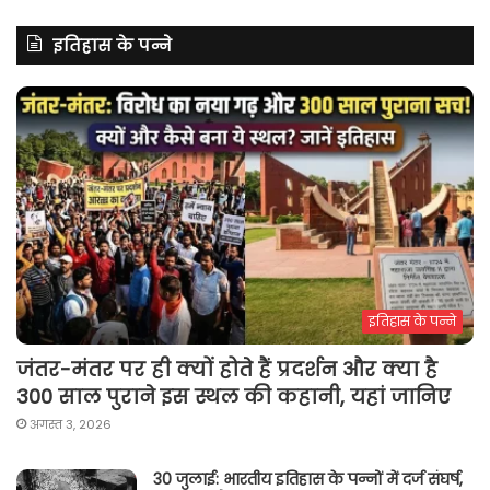
इतिहास के पन्ने
इतिहास के पन्ने
जंतर-मंतर पर ही क्यों होते हैं प्रदर्शन और क्या है
300 साल पुराने इस स्थल की कहानी, यहां जानिए
अगस्त 3, 2026
30 जुलाई: भारतीय इतिहास के पन्नों में दर्ज संघर्ष,