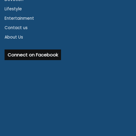
Lifestyle
Entertainment
Contact us
About Us
Connect on Facebook