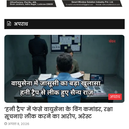
अपराध
अपराध
‘हनी ट्रैप’ में फंसे वायुसेना के विंग कमांडर, रक्षा
सूचनाएं लीक करने का आरोप, अरेस्ट
अगस्त 8, 2026