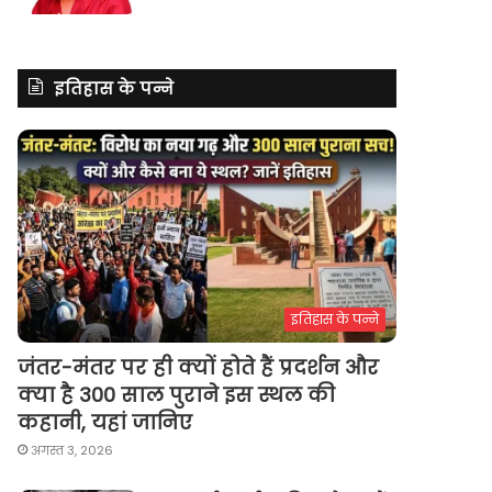
इतिहास के पन्ने
इतिहास के पन्ने
जंतर-मंतर पर ही क्यों होते हैं प्रदर्शन और
क्या है 300 साल पुराने इस स्थल की
कहानी, यहां जानिए
अगस्त 3, 2026