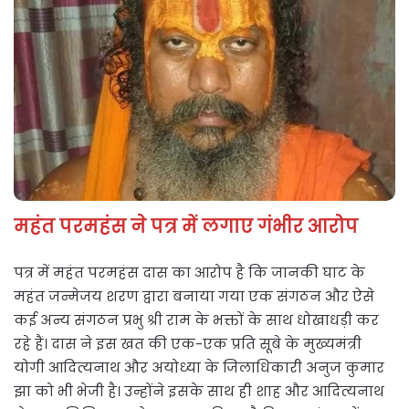
महंत परमहंस ने पत्र में लगाए गंभीर आरोप
पत्र में महंत परमहंस दास का आरोप है कि जानकी घाट के
महंत जन्मेजय शरण द्वारा बनाया गया एक संगठन और ऐसे
कई अन्य संगठन प्रभु श्री राम के भक्तों के साथ धोखाधड़ी कर
रहे हैं। दास ने इस खत की एक-एक प्रति सूबे के मुख्यमंत्री
योगी आदित्यनाथ और अयोध्या के जिलाधिकारी अनुज कुमार
झा को भी भेजी है। उन्होंने इसके साथ ही शाह और आदित्यनाथ