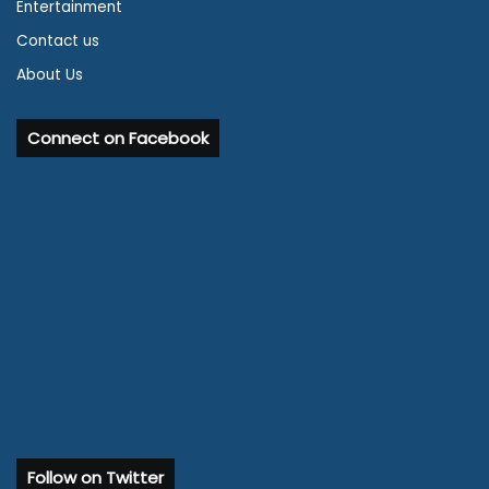
Entertainment
Contact us
About Us
Connect on Facebook
Follow on Twitter