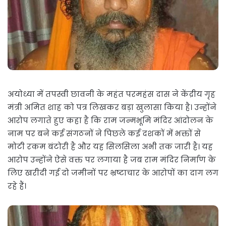
अयोध्या में तपस्वी छावनी के महंत परमहंस दास ने केंद्रीय गृह
मंत्री अमित शाह को पत्र लिखकर बड़ा खुलासा किया है। उन्होंने
आरोप लगाते हुए कहा है कि राम जन्मभूमि मंदिर आंदोलन के
नाम पर बने कई संगठनों ने पिछले कई दशकों में भक्तों से
मोटी रकम बंटोरी है और यह सिलसिला अभी तक जारी है। यह
आरोप उन्होंने ऐसे वक्त पर लगाया है जब राम मंदिर निर्माण के
लिए खरीदी गई दो जमीनों पर भ्रष्टाचार के आरोपों का दाग लग
रहे हैं।