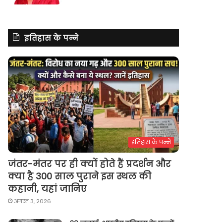
इतिहास के पन्ने
इतिहास के पन्ने
जंतर-मंतर पर ही क्यों होते हैं प्रदर्शन और
क्या है 300 साल पुराने इस स्थल की
कहानी, यहां जानिए
अगस्त 3, 2026