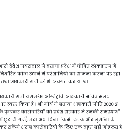
भारी देवेश जयसवाल ने बताया प्रदेश में घोषित लॉकडाउन में
निर्धारित कोठा उठाने में परेशानियों का सामना करना पड़ रहा
 तथा आबकारी मंत्री को भी अवगत कराया था
आबकारी मंत्री रामनरेश अग्निहोत्री आबकारी सचिव संजय
ार व्यक्त किया है | श्री मौर्य ने बताया आबकारी नीति 2020 21
ं के फुटकर कारोबारियों को प्रदेश सरकार ने उनकी समस्याओं
न में छूट दी गई है तथा अब बिना किसी दंड के और जुर्माना के
 कर सकेंगे शराब कारोबारियों के लिए एक बहुत बड़ी मोहलत है