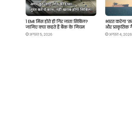
1 EMI मिस होते ही गिर जाता सिबिल?
भारत करेगा ‘सम
जानिए क्या कहते हैं बैंक के नियम
और प्राकृतिक ग
अगस्त 5, 2026
अगस्त 4, 2026