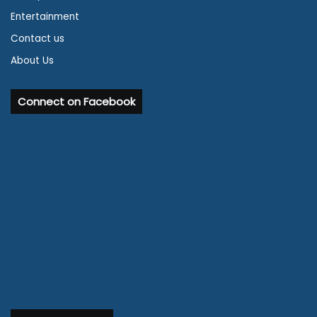
Entertainment
Contact us
About Us
Connect on Facebook