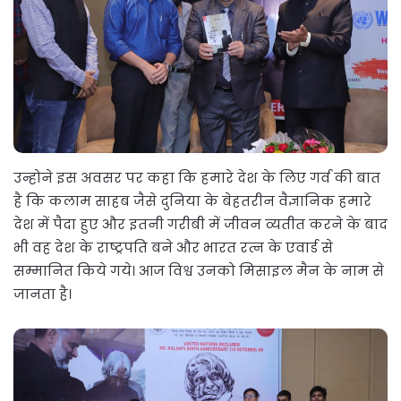
उन्होने इस अवसर पर कहा कि हमारे देश के लिए गर्व की बात
है कि कलाम साहब जैसे दुनिया के बेहतरीन वैज्ञानिक हमारे
देश में पैदा हुए और इतनी गरीबी में जीवन व्यतीत करने के बाद
भी वह देश के राष्ट्रपति बने और भारत रत्न के एवार्ड से
सम्मानित किये गये। आज विश्व उनको मिसाइल मैन के नाम से
जानता है।