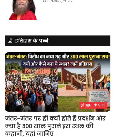
सितम्बर 7, 2025
इतिहास के पन्ने
इतिहास के पन्ने
जंतर-मंतर पर ही क्यों होते हैं प्रदर्शन और
क्या है 300 साल पुराने इस स्थल की
कहानी, यहां जानिए