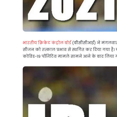
भारतीय क्रिकेट कंट्रोल बोर्ड
(बीसीसीआई) ने मंगलवार 
सीजन को तत्काल प्रभाव से स्थगित कर दिया गया 
कोविड-19 पॉजिटिव मामले सामने आने के बाद लिया ग