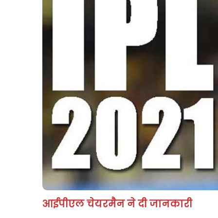
आईपीएल चेयरमैन ने दी जानकारी