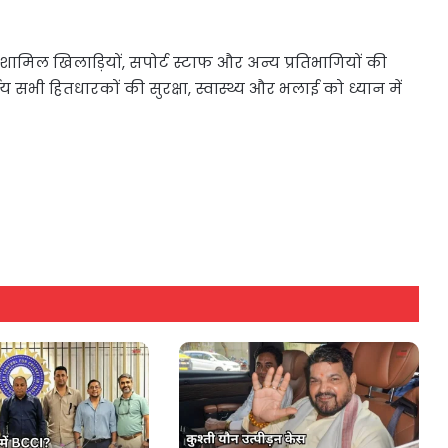
िल खिलाड़ियों, सपोर्ट स्टाफ और अन्य प्रतिभागियों की
 सभी हितधारकों की सुरक्षा, स्वास्थ्य और भलाई को ध्यान में