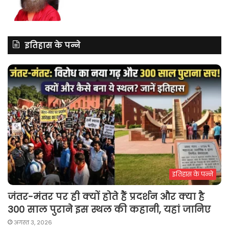
इतिहास के पन्ने
इतिहास के पन्ने
जंतर-मंतर पर ही क्यों होते हैं प्रदर्शन और क्या है
300 साल पुराने इस स्थल की कहानी, यहां जानिए
अगस्त 3, 2026