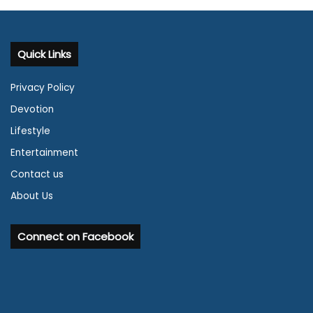
Quick Links
Privacy Policy
Devotion
Lifestyle
Entertainment
Contact us
About Us
Connect on Facebook