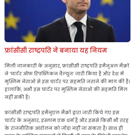
फ्रांसीसी राष्ट्रपति ने बनाया यह नियम
मिली जानकारी के अनुसार, फ्रांसीसी राष्ट्रपति इमैनुअल मैक्रों
ने ‘चार्टर ऑफ रिपब्लिकन वैल्यूज’ जारी किया है और देश में
मुस्लिम नेताओं से इस चार्टर पर सहमति जताने की मांग की है।
हालांकि, अभी इस चार्टर पर मुस्लिम नेताओं की सहमति मिल
नहीं सकी है।
फ्रांसीसी राष्ट्रपति इमैनुएल मैक्रों द्वारा जारी किये गए इस
चार्टर के अनुसार, इस्लाम एक धर्म है और इससे किसी भी तरह
के राजनीतिक आंदोलन को जोड़ा नहीं जा सकता है। साथ ही