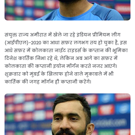
संयुक्त राज्य अमीरात में खेले जा रहे इंडियन प्रीमियम लीग
(आईपीएल)-2020 का आधा सफ़र लगभग तय हो चुका है, इस
आधे सफ़र में कोलकाता नाईट राइडर्स के कप्तान की भूमिका
दिनेश कार्तिक निभा रहे थे, लेकिन अब आगे का सफ़र में
कोलकाता की कप्तानी इयोन मॉर्गन करते नजर आएंगे।
शुक्रवार को मुंबई के खिलाफ होने वाले मुकाबले में भी
कार्तिक की जगह मॉर्गन ही कप्तानी करेंगे।