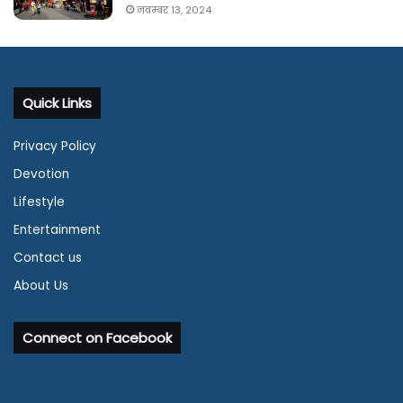
नवम्बर 13, 2024
Quick Links
Privacy Policy
Devotion
Lifestyle
Entertainment
Contact us
About Us
Connect on Facebook