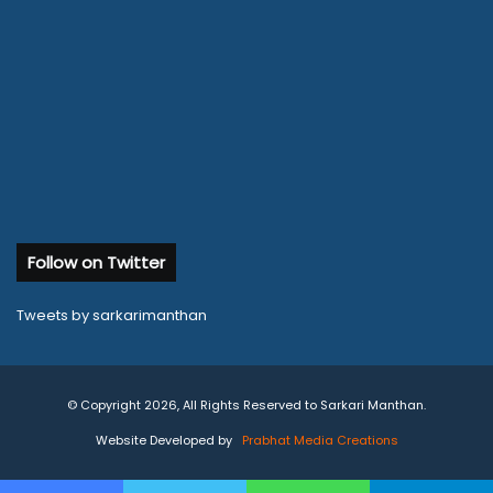
Follow on Twitter
Tweets by sarkarimanthan
© Copyright 2026, All Rights Reserved to Sarkari Manthan.
Website Developed by
Prabhat Media Creations