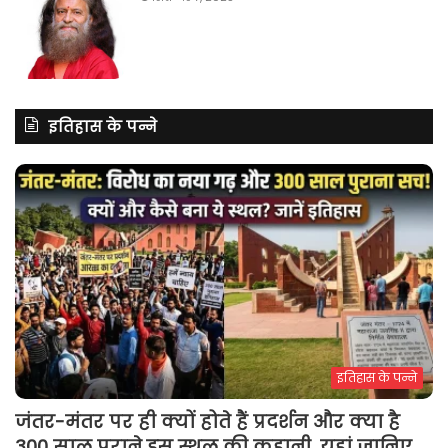
इतिहास के पन्ने
इतिहास के पन्ने
जंतर-मंतर पर ही क्यों होते हैं प्रदर्शन और क्या है
300 साल पुराने इस स्थल की कहानी, यहां जानिए