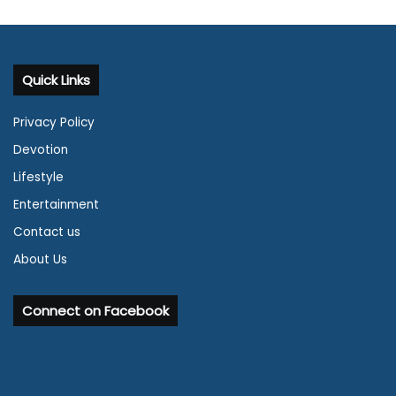
Quick Links
Privacy Policy
Devotion
Lifestyle
Entertainment
Contact us
About Us
Connect on Facebook