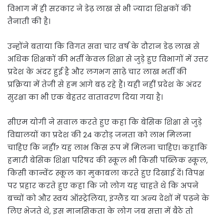
विभाग में ही सरकार ने डेढ़ लाख से भी ज्यादा शिक्षकों की
तैनाती की है।
उन्होंने बताया कि विगत सवा चार वर्ष के दौरान डेढ़ लाख से
अधिक शिक्षकों की भर्ती केवल शिक्षा से जुड़े हुए विभागों में उत्तर
प्रदेश के अंदर हुई है और लगभग साढ़े चार लाख भर्ती की
प्रक्रिया में तेजी से हम आगे बढ़ रहे हैं। यही नहीं प्रदेश के अंदर
सुरक्षा का भी एक बेहतर वातावरण दिया गया है।
सीएम योगी ने सवाल करते हुए कहा कि बेसिक शिक्षा से जुड़े
विद्यालयों का प्रदेश की 24 करोड़ जनता को लाभ मिलना
चाहिए कि नहीं? यह लाभ किस रूप में मिलना चाहिए। कहाकि
हमारी बेसिक शिक्षा परिषद की स्कूल भी किसी पब्लिक स्कूल,
किसी कान्वेंट स्कूल का मुकाबला करते हुए दिखाई दें। विपक्ष
पर प्रहार करते हुए कहा कि जो लोग यह चाहते थे कि अपने
बच्चों को और स्वयं ऑस्ट्रेलिया, इंग्लैंड या अन्य देशों में पढ़ने के
लिए भेजते थे, इस मानसिकता के लोग जब सत्ता में बैठे तो