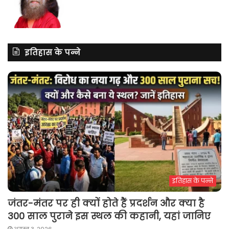
इतिहास के पन्ने
इतिहास के पन्ने
जंतर-मंतर पर ही क्यों होते हैं प्रदर्शन और क्या है
300 साल पुराने इस स्थल की कहानी, यहां जानिए