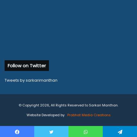
Follow on Twitter
Tweets by sarkarimanthan
© Copyright 2026, All Rights Reserved to Sarkari Manthan.
Website Developed by
Prabhat Media Creations