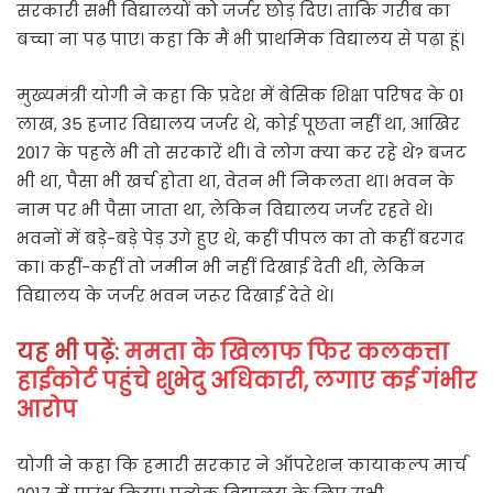
सरकारी सभी विद्यालयों को जर्जर छोड़ दिए। ताकि गरीब का
बच्चा ना पढ़ पाए। कहा कि मैं भी प्राथमिक विद्यालय से पढ़ा हूं।
मुख्यमंत्री योगी ने कहा कि प्रदेश में बेसिक शिक्षा परिषद के 01
लाख, 35 हजार विद्यालय जर्जर थे, कोई पूछता नहीं था, आखिर
2017 के पहले भी तो सरकारें थी। वे लोग क्या कर रहे थे? बजट
भी था, पैसा भी खर्च होता था, वेतन भी निकलता था। भवन के
नाम पर भी पैसा जाता था, लेकिन विद्यालय जर्जर रहते थे।
भवनों में बड़े-बड़े पेड़ उगे हुए थे, कहीं पीपल का तो कहीं बरगद
का। कहीं-कहीं तो जमीन भी नहीं दिखाई देती थी, लेकिन
विद्यालय के जर्जर भवन जरूर दिखाई देते थे।
यह भी पढ़ें:
ममता के खिलाफ फिर कलकत्ता
हाईकोर्ट पहुंचे शुभेदु अधिकारी, लगाए कई गंभीर
आरोप
योगी ने कहा कि हमारी सरकार ने ऑपरेशन कायाकल्प मार्च