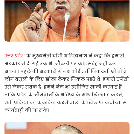
उत्तर प्रदेश
के मुख्यमंत्री योगी आदित्यनाथ ने कहा कि हमारी
सरकार में दी गई एक भी नौकरी पर कोई संदेह नहीं कर
सकता। पहले की सरकारों में जब कोई भर्ती निकलती थी तो वे
लोग वसूली के लिए झोला लेकर निकल पड़ते थे। हमारी एजेंसी
उसे लेकर सतर्क है। हमने जेलें भी इसीलिए खाली करवाई हैं
ताकि प्रदेश के नौजवानों के भविष्य के साथ खिलवाड़ करने,
भर्ती प्रक्रिया को कलंकित करने वालों के खिलाफ कठोरता से
कार्यवाही की जा सके।