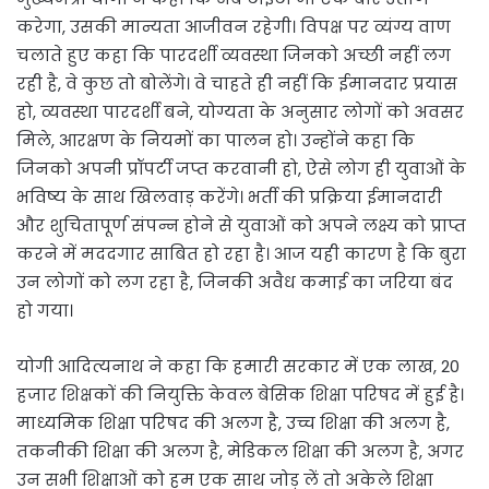
करेगा, उसकी मान्यता आजीवन रहेगी। विपक्ष पर व्यंग्य वाण
चलाते हुए कहा कि पारदर्शी व्यवस्था जिनको अच्छी नहीं लग
रही है, वे कुछ तो बोलेंगे। वे चाहते ही नहीं कि ईमानदार प्रयास
हो, व्यवस्था पारदर्शी बने, योग्यता के अनुसार लोगों को अवसर
मिले, आरक्षण के नियमों का पालन हो। उन्होंने कहा कि
जिनको अपनी प्रॉपर्टी जप्त करवानी हो, ऐसे लोग ही युवाओं के
भविष्य के साथ खिलवाड़ करेंगे। भर्ती की प्रक्रिया ईमानदारी
और शुचितापूर्ण संपन्न होने से युवाओं को अपने लक्ष्य को प्राप्त
करने में मददगार साबित हो रहा है। आज यही कारण है कि बुरा
उन लोगों को लग रहा है, जिनकी अवैध कमाई का जरिया बंद
हो गया।
योगी आदित्यनाथ ने कहा कि हमारी सरकार में एक लाख, 20
हजार शिक्षकों की नियुक्ति केवल बेसिक शिक्षा परिषद में हुई है।
माध्यमिक शिक्षा परिषद की अलग है, उच्च शिक्षा की अलग है,
तकनीकी शिक्षा की अलग है, मेडिकल शिक्षा की अलग है, अगर
उन सभी शिक्षाओं को हम एक साथ जोड़ लें तो अकेले शिक्षा