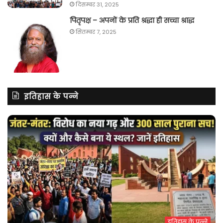
दिसम्बर 31, 2025
पितृपक्ष – अपनों के प्रति श्रद्धा ही सच्चा श्राद्ध
सितम्बर 7, 2025
इतिहास के पन्ने
इतिहास के पन्ने