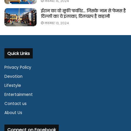
नवम्बर 15, 2024
ईरान का वो सूफी फकीर… जिसके नाम से फेमस है
दिल्ली का ये इलाका, दिलचस्प है कहानी
नवम्बर 13, 2024
Quick Links
Privacy Policy
Devotion
Lifestyle
Entertainment
Contact us
About Us
Connect on Facebook