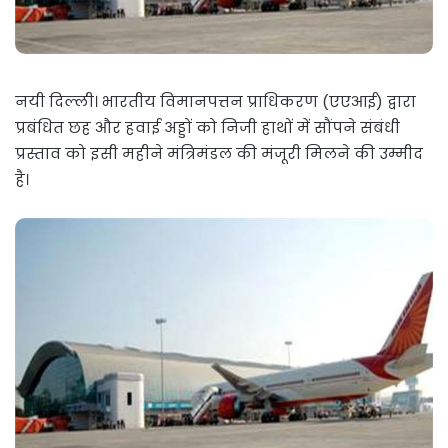
नयी दिल्ली। भारतीय विमानपत्तन प्राधिकरण (एएआई) द्वारा
प्रबंधित छह और हवाई अड्डों को निजी हाथों में सौंपने संबंधी
प्रस्ताव को इसी महीने मंत्रिमंडल की मंजूरी मिलने की उम्मीद
है।