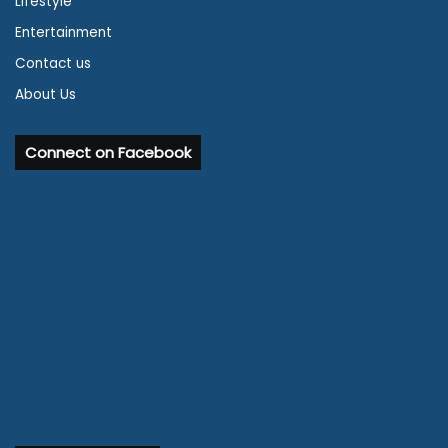
Lifestyle
Entertainment
Contact us
About Us
Connect on Facebook