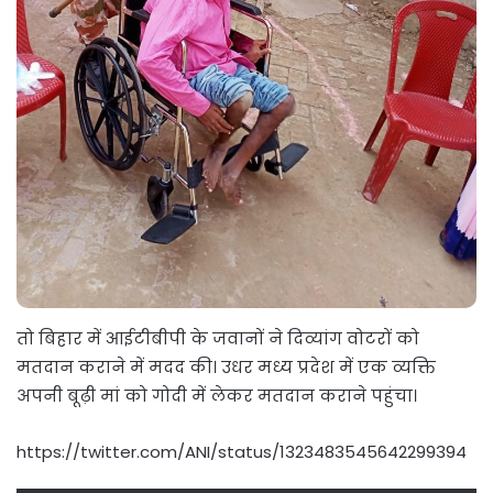
तो बिहार में आईटीबीपी के जवानों ने दिव्यांग वोटरों को
मतदान कराने में मदद की। उधर मध्य प्रदेश में एक व्यक्ति
अपनी बूढ़ी मां को गोदी में लेकर मतदान कराने पहुंचा।
https://twitter.com/ANI/status/1323483545642299394