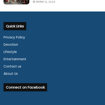
नवम्बर 13, 2024
Quick Links
Privacy Policy
Devotion
Lifestyle
Entertainment
Contact us
About Us
Connect on Facebook