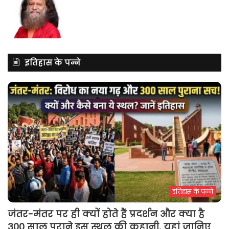
इतिहास के पन्ने
इतिहास के पन्ने
जंतर-मंतर पर ही क्यों होते हैं प्रदर्शन और क्या है
300 साल पुराने इस स्थल की कहानी, यहां जानिए