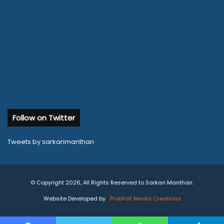
Follow on Twitter
Tweets by sarkarimanthan
© Copyright 2026, All Rights Reserved to Sarkari Manthan.
Website Developed by
Prabhat Media Creations