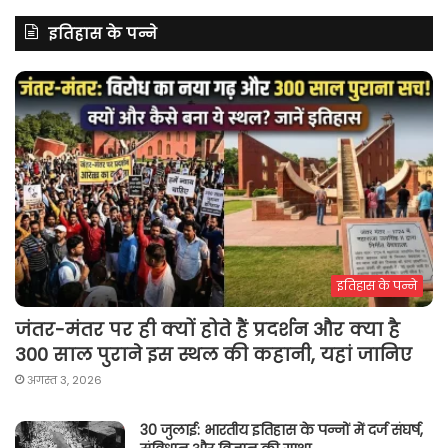
इतिहास के पन्ने
इतिहास के पन्ने
जंतर-मंतर पर ही क्यों होते हैं प्रदर्शन और क्या है
300 साल पुराने इस स्थल की कहानी, यहां जानिए
अगस्त 3, 2026
30 जुलाई: भारतीय इतिहास के पन्नों में दर्ज संघर्ष,