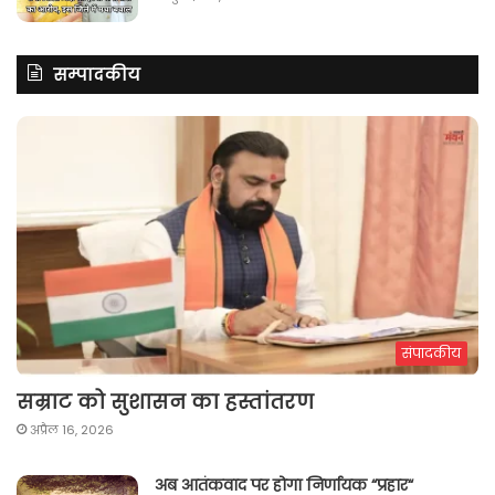
सम्पादकीय
संपादकीय
सम्राट को सुशासन का हस्तांतरण
अप्रैल 16, 2026
अब आतंकवाद पर होगा निर्णायक “प्रहार“