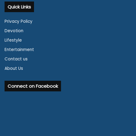
Quick Links
Privacy Policy
Devotion
Lifestyle
Entertainment
Contact us
About Us
Connect on Facebook