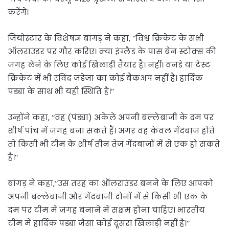
करेंगे।
जियोस्टार के विशेषज्ञ बांगड़ ने कहा, ‘‘विश्व क्रिकेट के सभी
ऑलराउंडर पर गौर करिए। क्या इंग्लैंड के पास बेन स्टोक्स की
जगह लेने के लिए कोई खिलाड़ी तैयार है। नहीं। वनडे या टेस्ट
क्रिकेट में भी रविंद्र जडेजा का कोई बैकअप नहीं है। हार्दिक
पंड्या के साथ भी यही स्थिति है।’’
उन्होंने कहा, ‘‘वह (पंड्या) अकेले अपनी बल्लेबाजी के दम पर
शीर्ष पांच में जगह बना सकते हैं। अगर वह केवल गेंदबाज होते
तो किसी भी टीम के शीर्ष तीन तेज गेंदबाजों में से एक हो सकते
हैं।’’
बांगड़ ने कहा,‘‘उस तरह का ऑलराउंडर बनने के लिए आपको
अपनी बल्लेबाजी और गेंदबाजी दोनों में से किसी भी एक के
दम पर टीम में जगह बनाने में सक्षम होना चाहिए। भारतीय
टीम में हार्दिक पंड्या जैसा कोई दूसरा खिलाड़ी नहीं है।’’