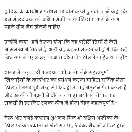
हार्दिक के कार्यभार प्रबंधन पर बात करते हुए बांगड़ ने कहा कि
इस ऑलराउंडर को दक्षिण अफ्रीका के खिलाफ कम से कम
पहले तीन मैच खेलने चाहिए।
उन्होंने कहा, ‘‘हमें देखना होगा कि वह परिस्थितियों से कैसे
सामंजस्य से बिठाते हैं। अभी यह कहना जल्दबाजी होगी कि उन्हें
विश्व कप से पहले छह या सात टी20 मैच खेलने चाहिए या नहीं।’’
बांगड़ ने कहा, ‘‘ टीम प्रबंधन को उनके जैसे महत्वपूर्ण
खिलाड़ियों के कार्यभार का प्रबंधन करना चाहिए। हार्दिक जैसा
खिलाड़ी अगर पूरी तरह से फिट हो तो वह संतुलन पैदा करता है
और उसकी मौजूदगी से टीम मनचाहा संयोजन तैयार कर
सकती है। इसलिए उनका टीम में होना बेहद महत्वपूर्ण है।’’
टेस्ट और वनडे कप्तान शुभमन गिल भी दक्षिण अफ्रीका के
खिलाफ कोलकाता में खेले गए पहले टेस्ट मैच में चोटिल होने