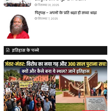
दिसम्बर 31, 2025
पितृपक्ष – अपनों के प्रति श्रद्धा ही सच्चा श्राद्ध
सितम्बर 7, 2025
इतिहास के पन्ने