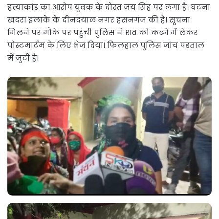
हत्याकांड का आरोप युवक के दोस्त जय सिंह पर लगा है। घटना
खदरा इलाके के दीनदयाल नगर हसनगंज की है। सूचना
मिलने पर मौके पर पहुंची पुलिस ने शव को कब्जे में लेकर
पोस्टमार्टम के लिए भेज दिया। फिलहाल पुलिस जांच पड़ताल
में जुटी है।