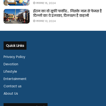
नवम्बर 15, 2024
ईरान का वो सूफी फकीर… जिसके नाम से फेमस है
दिल्ली का ये इलाका, दिलचस्प है कहानी
नवम्बर 13, 2024
Quick Links
Privacy Policy
Devotion
Lifestyle
Entertainment
Contact us
About Us