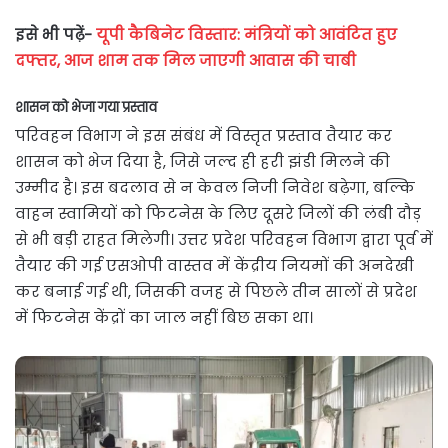
इसे भी पढ़ें-
यूपी कैबिनेट विस्तार: मंत्रियों को आवंटित हुए
दफ्तर, आज शाम तक मिल जाएगी आवास की चाबी
शासन को भेजा गया प्रस्ताव
परिवहन विभाग ने इस संबंध में विस्तृत प्रस्ताव तैयार कर
शासन को भेज दिया है, जिसे जल्द ही हरी झंडी मिलने की
उम्मीद है। इस बदलाव से न केवल निजी निवेश बढ़ेगा, बल्कि
वाहन स्वामियों को फिटनेस के लिए दूसरे जिलों की लंबी दौड़
से भी बड़ी राहत मिलेगी। उत्तर प्रदेश परिवहन विभाग द्वारा पूर्व में
तैयार की गई एसओपी वास्तव में केंद्रीय नियमों की अनदेखी
कर बनाई गई थी, जिसकी वजह से पिछले तीन सालों से प्रदेश
में फिटनेस केंद्रों का जाल नहीं बिछ सका था।