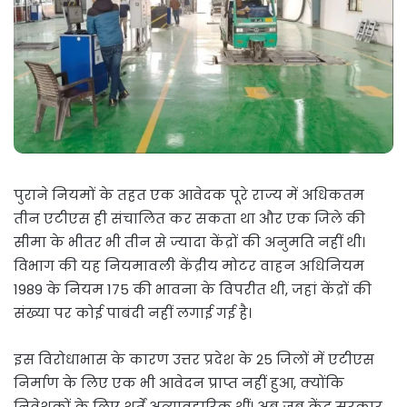
पुराने नियमों के तहत एक आवेदक पूरे राज्य में अधिकतम
तीन एटीएस ही संचालित कर सकता था और एक जिले की
सीमा के भीतर भी तीन से ज्यादा केंद्रों की अनुमति नहीं थी।
विभाग की यह नियमावली केंद्रीय मोटर वाहन अधिनियम
1989 के नियम 175 की भावना के विपरीत थी, जहां केंद्रों की
संख्या पर कोई पाबंदी नहीं लगाई गई है।
इस विरोधाभास के कारण उत्तर प्रदेश के 25 जिलों में एटीएस
निर्माण के लिए एक भी आवेदन प्राप्त नहीं हुआ, क्योंकि
निवेशकों के लिए शर्तें अव्यावहारिक थीं। अब जब केंद्र सरकार