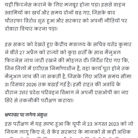
यहीं फिटनेस कराने के लिए मजबूर होना पड़ा। इससे वाहन
स्वामियों का खर्च और समय दोनों बढ़ गए, जिसके बाद
चौतरफा विरोध शुरू हुआ और सरकार को अपनी नीतियों पर
दोबारा विचार करना पड़ा।
इस संकट को देखते हुए केंद्रीय मंत्रालय के सचिव यतेंद्र कुमार
ने बीते 27 अप्रैल को राज्यों को कुछ शर्तों के साथ मैनुअल
फिटनेस जांच जारी रखने की मोहलत दी। निर्देश दिए गए कि,
जिन जिलों में एटीएस निर्माणाधीन हैं, वहां कार्य पूरा होने तक
मैनुअल जांच की जा सकती है, जिसके लिए अंतिम समय सीमा
31 दिसंबर 2026 तक बढ़ाई गई है। इसी राहत की अवधि के
दौरान उत्तर प्रदेश परिवहन विभाग ने अपनी एसओपी का नए
सिरे से तकनीकी परीक्षण कराया।
भ्रष्टाचार पर लगेगा अंकुश
इस परीक्षण में यह स्पष्ट हुआ कि यूपी ने 23 अगस्त 2023 को जो
नियम लागू किए थे, वे केंद्र सरकार के मानकों से कहीं अधिक