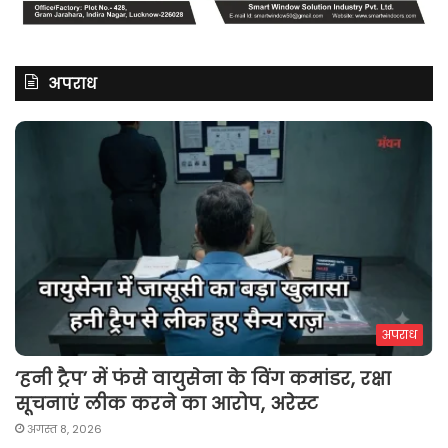
अपराध
अपराध
‘हनी ट्रैप’ में फंसे वायुसेना के विंग कमांडर, रक्षा
सूचनाएं लीक करने का आरोप, अरेस्ट
अगस्त 8, 2026