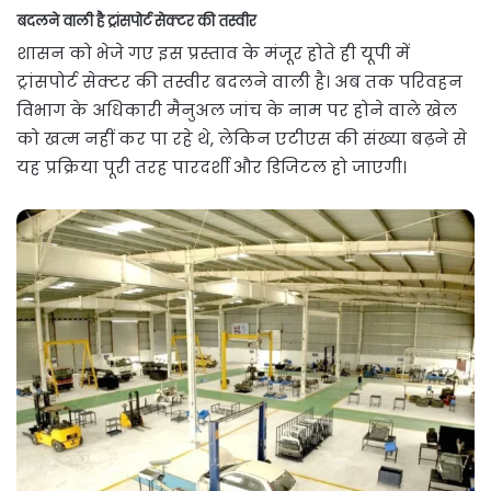
बदलने वाली है ट्रांसपोर्ट सेक्टर की तस्वीर
शासन को भेजे गए इस प्रस्ताव के मंजूर होते ही यूपी में
ट्रांसपोर्ट सेक्टर की तस्वीर बदलने वाली है। अब तक परिवहन
विभाग के अधिकारी मैनुअल जांच के नाम पर होने वाले खेल
को खत्म नहीं कर पा रहे थे, लेकिन एटीएस की संख्या बढ़ने से
यह प्रक्रिया पूरी तरह पारदर्शी और डिजिटल हो जाएगी।