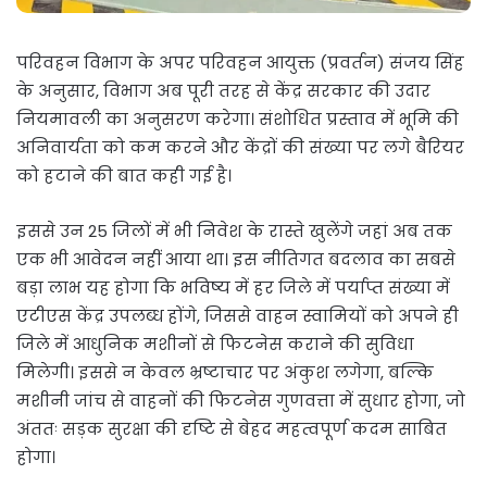
परिवहन विभाग के अपर परिवहन आयुक्त (प्रवर्तन) संजय सिंह
के अनुसार, विभाग अब पूरी तरह से केंद्र सरकार की उदार
नियमावली का अनुसरण करेगा। संशोधित प्रस्ताव में भूमि की
अनिवार्यता को कम करने और केंद्रों की संख्या पर लगे बैरियर
को हटाने की बात कही गई है।
इससे उन 25 जिलों में भी निवेश के रास्ते खुलेंगे जहां अब तक
एक भी आवेदन नहीं आया था। इस नीतिगत बदलाव का सबसे
बड़ा लाभ यह होगा कि भविष्य में हर जिले में पर्याप्त संख्या में
एटीएस केंद्र उपलब्ध होंगे, जिससे वाहन स्वामियों को अपने ही
जिले में आधुनिक मशीनों से फिटनेस कराने की सुविधा
मिलेगी। इससे न केवल भ्रष्टाचार पर अंकुश लगेगा, बल्कि
मशीनी जांच से वाहनों की फिटनेस गुणवत्ता में सुधार होगा, जो
अंततः सड़क सुरक्षा की दृष्टि से बेहद महत्वपूर्ण कदम साबित
होगा।