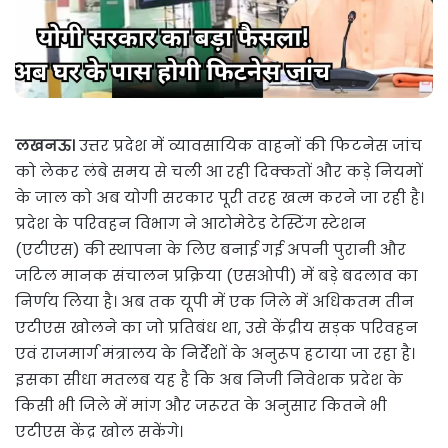
लखनऊ।
उत्तर प्रदेश में व्यावसायिक वाहनों की फिटनेस जांच
को लेकर लंबे समय से चली आ रही दिक्कतों और कड़े नियमों
के जाल को अब योगी सरकार पूरी तरह खत्म करने जा रही है।
प्रदेश के परिवहन विभाग ने आटोमेटेड टेस्टिंग स्टेशन
(एटीएस) की स्थापना के लिए बनाई गई अपनी पुरानी और
जटिल मानक संचालन प्रक्रिया (एसओपी) में बड़े बदलाव का
निर्णय लिया है। अब तक यूपी में एक जिले में अधिकतम तीन
एटीएस खोलने का जो प्रतिबंध था, उसे केंद्रीय सड़क परिवहन
एवं राजमार्ग मंत्रालय के निर्देशों के अनुरूप हटाया जा रहा है।
इसका सीधा मतलब यह है कि अब निजी निवेशक प्रदेश के
किसी भी जिले में मांग और जरूरत के अनुसार कितने भी
एटीएस केंद्र खोल सकेंगे।