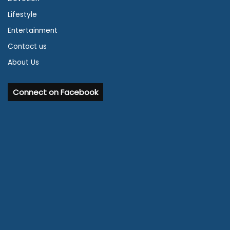
Lifestyle
Entertainment
Contact us
About Us
Connect on Facebook