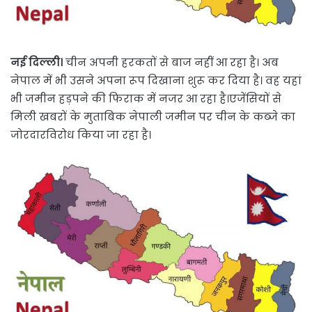
नई दिल्ली।
चीन अपनी हरकतों से बाज नहीं आ रहा है। अब
नेपाल में भी उसने अपना रूप दिखाना शुरू कर दिया है। वह यहां
भी जमीन हड़पने की फिराक में नजर आ रहा है।एजेंसियों से
मिली खबरों के मुताबिक नेपाली जमीन पर चीन के कब्‍जे का
जोरदारविरोध किया जा रहा है।