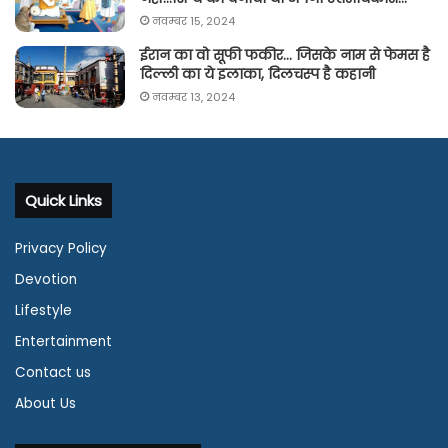
नवम्बर 15, 2024
ईरान का वो सूफी फकीर… जिसके नाम से फेमस है
दिल्ली का ये इलाका, दिलचस्प है कहानी
नवम्बर 13, 2024
Quick Links
Privacy Policy
Devotion
Lifestyle
Entertainment
Contact us
About Us