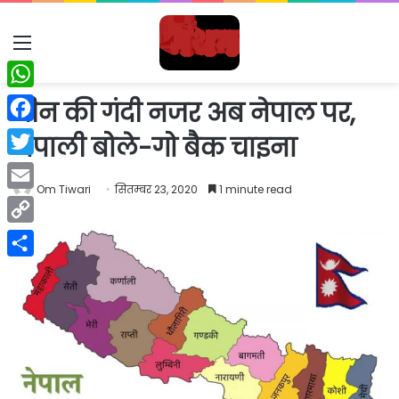
Menu
WhatsApp
चीन की गंदी नजर अब नेपाल पर,
Facebook
नेपाली बोले-गो बैक चाइना
Twitter
Om Tiwari
सितम्बर 23, 2020
1 minute read
Email
Copy
Link
Share