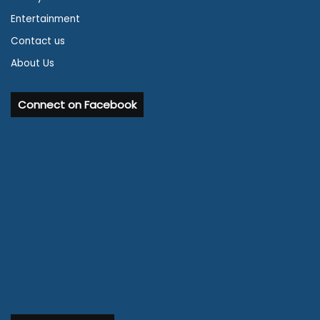
Entertainment
Contact us
About Us
Connect on Facebook