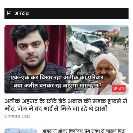
अपराध
अपराध
अतीक अहमद के छोटे बेटे अबान की सड़क हादसे में
मौत, जेल में बंद भाई से मिले जा रहे थे झांसी
अगस्त 6, 2026
आगरा में ऑनर किलिग़: प्रेम संबंध से नाराज पिता