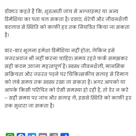
डॉक्टर कहते हैं कि, शुरुआती जांच से अल्जाइमर या अन्य
डिमेंशिया का पता चल सकता है। दवाएं, थेरेपी और जीवनशैली
बदलाव से स्थिति को काफी हद तक नियंत्रित किया जा सकता
है।
बार-बार भूलना हमेशा डिमेंशिया नहीं होता, लेकिन इसे
नजरअंदाज भी नहीं करना चाहिए। समय रहते फर्क समझकर
सही कदम उठाना महत्वपूर्ण है। स्वस्थ जीवनशैली, मानसिक
सक्रियता और जरूरत पड़ने पर चिकित्सकीय सलाह से दिमाग
को लंबे समय तक स्वस्थ रखा जा सकता है। अगर आपको या
आपके किसी परिचित को ऐसी समस्या हो रही है, तो देर न करें
– सही समय पर जांच और सलाह लें, इससे स्थिति को काफी हद
तक सुधारा जा सकता है।