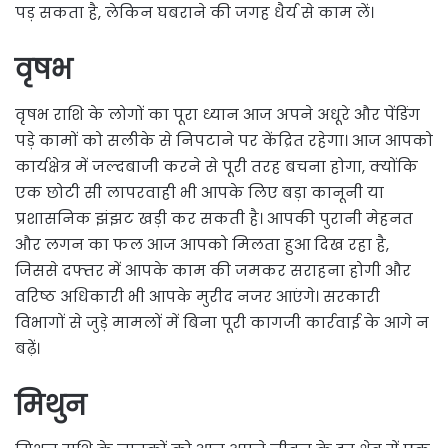
पड़ सकता है, लेकिन घबराने की जगह धैर्य से काम लें।
वृषभ
वृषभ राशि के लोगों का पूरा ध्यान आज अपने अधूरे और पेंडिंग
पड़े कामों को सलीके से निपटाने पर केंद्रित रहेगा। आज आपको
कार्यक्षेत्र में जल्दबाजी करने से पूरी तरह बचना होगा, क्योंकि
एक छोटी सी लापरवाही भी आपके लिए बड़ा कानूनी या
प्रशासनिक झंझट खड़ी कर सकती है। आपकी पुरानी मेहनत
और लगन का फल आज आपको मिलता हुआ दिख रहा है,
जिससे दफ्तर में आपके काम की जमकर सराहना होगी और
वरिष्ठ अधिकारी भी आपके मुरीद नजर आएंगे। सरकारी
विभागों से जुड़े मामलों में बिना पूरी कागजी कार्रवाई के आगे न
बढ़ें।
मिथुन