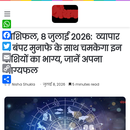
Menu
WhatsApp
राशिफल, 8 जुलाई 2026: व्यापार
Facebook
में बंपर मुनाफे के साथ चमकेगा इन
Twitter
राशियों का भाग्य, जानें अपना
Email
भाग्यफल
Copy
Nisha Shukla
जुलाई 8, 2026
5 minutes read
Link
Share