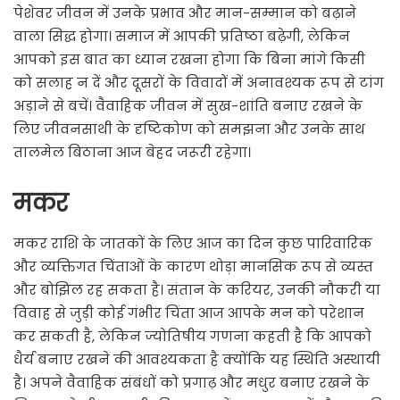
पेशेवर जीवन में उनके प्रभाव और मान-सम्मान को बढ़ाने
वाला सिद्ध होगा। समाज में आपकी प्रतिष्ठा बढ़ेगी, लेकिन
आपको इस बात का ध्यान रखना होगा कि बिना मांगे किसी
को सलाह न दें और दूसरों के विवादों में अनावश्यक रूप से टांग
अड़ाने से बचें। वैवाहिक जीवन में सुख-शांति बनाए रखने के
लिए जीवनसाथी के दृष्टिकोण को समझना और उनके साथ
तालमेल बिठाना आज बेहद जरूरी रहेगा।
मकर
मकर राशि के जातकों के लिए आज का दिन कुछ पारिवारिक
और व्यक्तिगत चिंताओं के कारण थोड़ा मानसिक रूप से व्यस्त
और बोझिल रह सकता है। संतान के करियर, उनकी नौकरी या
विवाह से जुड़ी कोई गंभीर चिंता आज आपके मन को परेशान
कर सकती है, लेकिन ज्योतिषीय गणना कहती है कि आपको
धैर्य बनाए रखने की आवश्यकता है क्योंकि यह स्थिति अस्थायी
है। अपने वैवाहिक संबंधों को प्रगाढ़ और मधुर बनाए रखने के