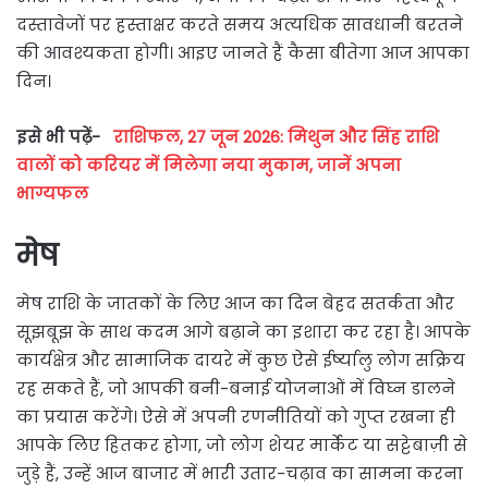
दस्तावेजों पर हस्ताक्षर करते समय अत्यधिक सावधानी बरतने
की आवश्यकता होगी। आइए जानते हैं कैसा बीतेगा आज आपका
दिन।
इसे भी पढ़ें-
राशिफल, 27 जून 2026: मिथुन और सिंह राशि
वालों को करियर में मिलेगा नया मुकाम, जानें अपना
भाग्यफल
मेष
मेष राशि के जातकों के लिए आज का दिन बेहद सतर्कता और
सूझबूझ के साथ कदम आगे बढ़ाने का इशारा कर रहा है। आपके
कार्यक्षेत्र और सामाजिक दायरे में कुछ ऐसे ईर्ष्यालु लोग सक्रिय
रह सकते हैं, जो आपकी बनी-बनाई योजनाओं में विघ्न डालने
का प्रयास करेंगे। ऐसे में अपनी रणनीतियों को गुप्त रखना ही
आपके लिए हितकर होगा, जो लोग शेयर मार्केट या सट्टेबाज़ी से
जुड़े हैं, उन्हें आज बाजार में भारी उतार-चढ़ाव का सामना करना