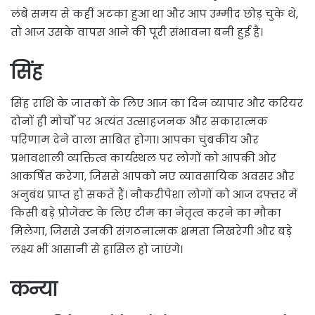
लंबे समय से कहीं अटका हुआ था और आप उम्मीद छोड़ चुके थे,
तो आज उसके वापस आने की पूरी संभावना बनी हुई है।
सिंह
सिंह राशि के जातकों के लिए आज का दिन व्यापार और करियर
दोनों ही मोर्चों पर अत्यंत उत्साहजनक और सकारात्मक
परिणाम देने वाला साबित होगा। आपका चुंबकीय और
प्रभावशाली व्यक्तित्व कार्यस्थल पर लोगों को आपकी ओर
आकर्षित करेगा, जिससे आपको नए व्यावसायिक अवसर और
अनुबंध प्राप्त हो सकते हैं। नौकरीपेशा लोगों को आज दफ्तर में
किसी बड़े प्रोजेक्ट के लिए टीम का नेतृत्व करने का मौका
मिलेगा, जिससे उनकी संगठनात्मक क्षमता निखरेगी और बड़े
लक्ष्य भी आसानी से हासिल हो जाएंगे।
कन्या