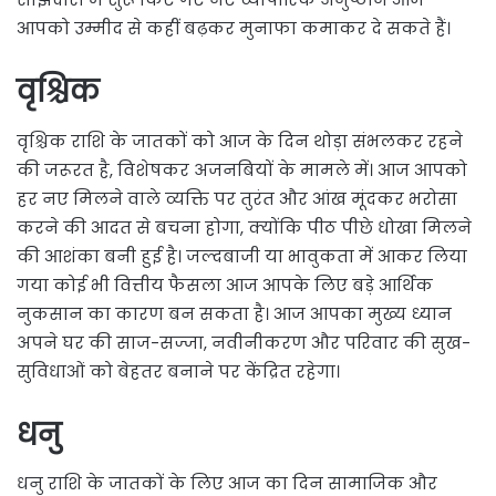
आपको उम्मीद से कहीं बढ़कर मुनाफा कमाकर दे सकते हैं।
वृश्चिक
वृश्चिक राशि के जातकों को आज के दिन थोड़ा संभलकर रहने
की जरूरत है, विशेषकर अजनबियों के मामले में। आज आपको
हर नए मिलने वाले व्यक्ति पर तुरंत और आंख मूंदकर भरोसा
करने की आदत से बचना होगा, क्योंकि पीठ पीछे धोखा मिलने
की आशंका बनी हुई है। जल्दबाजी या भावुकता में आकर लिया
गया कोई भी वित्तीय फैसला आज आपके लिए बड़े आर्थिक
नुकसान का कारण बन सकता है। आज आपका मुख्य ध्यान
अपने घर की साज-सज्जा, नवीनीकरण और परिवार की सुख-
सुविधाओं को बेहतर बनाने पर केंद्रित रहेगा।
धनु
धनु राशि के जातकों के लिए आज का दिन सामाजिक और