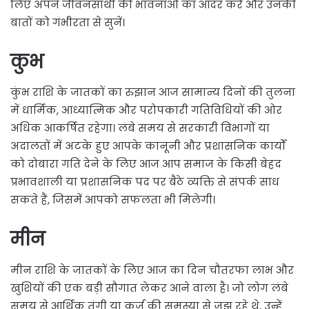
लिए अपने जीवनसाथी की भावनाओं का आदर करें और उनकी
बातों को गंभीरता से सुनें।
कुभ
कुंभ राशि के जातकों का रुझान आज सामान्य दिनों की तुलना
में धार्मिक, आध्यात्मिक और परोपकारी गतिविधियों की ओर
अधिक आकर्षित रहेगा। लंबे समय से सरकारी विभागों या
अदालतों में अटके हुए आपके कानूनी और प्रशासनिक कार्यों
को दोबारा गति देने के लिए आज आप समाज के किसी बेहद
प्रभावशाली या प्रशासनिक पद पर बैठे व्यक्ति से संपर्क साध
सकते हैं, जिसमें आपको सफलता भी मिलेगी।
मीन
मीन राशि के जातकों के लिए आज का दिन चौतरफा लाभ और
खुशियों की एक बड़ी सौगात लेकर आने वाला है। जो लोग लंबे
समय से आर्थिक तंगी या कर्ज की समस्या से जूझ रहे थे, उन्हें