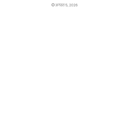
अगस्त 5, 2026