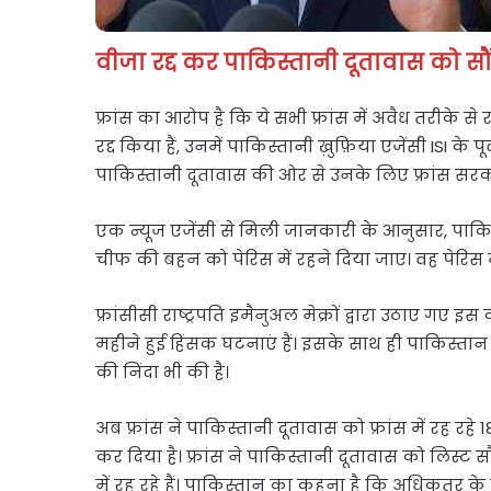
वीजा रद्द कर पाकिस्तानी दूतावास को सौ
फ्रांस का आरोप है कि ये सभी फ्रांस में अवैध तरीके से 
रद्द किया हैं, उनमें पाकिस्तानी ख़ुफ़िया एजेंसी ISI क
पाकिस्तानी दूतावास की ओर से उनके लिए फ्रांस सरक
एक न्यूज एजेंसी से मिली जानकारी के आनुसार, पाकिस्त
चीफ की बहन को पेरिस में रहने दिया जाए। वह पेरिस 
फ्रांसीसी राष्ट्रपति इमैनुअल मेक्रों द्वारा उठाए गए
महीने हुई हिंसक घटनाएं हैं। इसके साथ ही पाकिस्तान सह
की निंदा भी की है।
अब फ्रांस ने पाकिस्तानी दूतावास को फ्रांस में रह रहे 18
कर दिया है। फ्रांस ने पाकिस्तानी दूतावास को लिस्ट 
में रह रहे हैं। पाकिस्तान का कहना है कि अधिकतर क