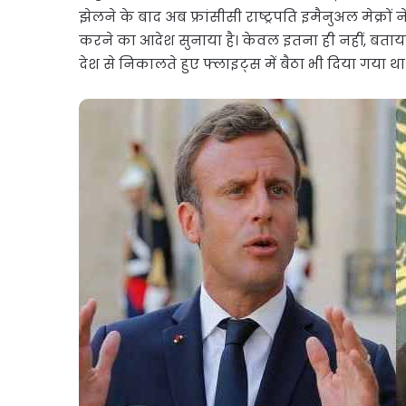
झेलने के बाद अब फ्रांसीसी राष्ट्रपति इमैनुअल मेक्रों
करने का आदेश सुनाया है। केवल इतना ही नहीं, बताया
देश से निकालते हुए फ्लाइट्स में बैठा भी दिया गया था