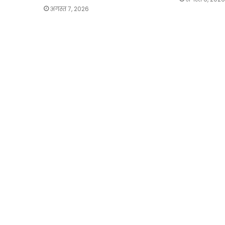
अगस्त 7, 2026