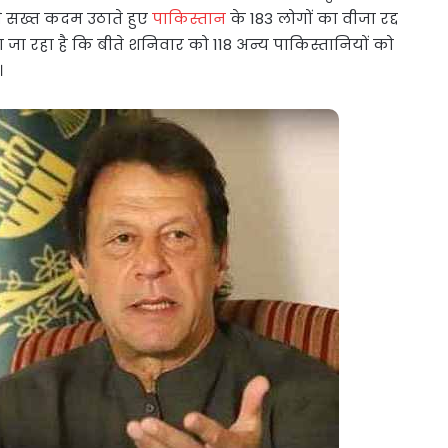
 ने सख्त कदम उठाते हुए
पाकिस्तान
के 183 लोगों का वीजा रद्द
 जा रहा है कि बीते शनिवार को 118 अन्य पाकिस्तानियों को
।