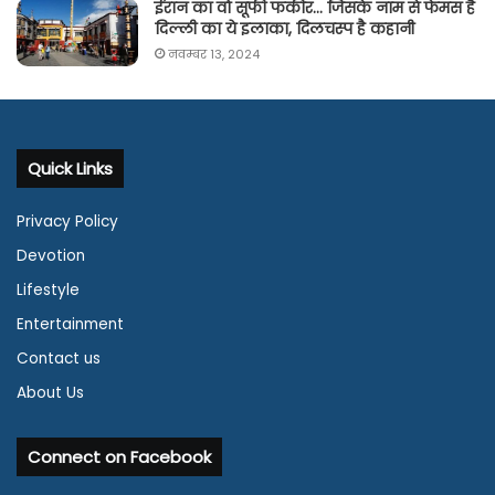
ईरान का वो सूफी फकीर… जिसके नाम से फेमस है
दिल्ली का ये इलाका, दिलचस्प है कहानी
नवम्बर 13, 2024
Quick Links
Privacy Policy
Devotion
Lifestyle
Entertainment
Contact us
About Us
Connect on Facebook