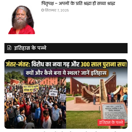
पितृपक्ष – अपनों के प्रति श्रद्धा ही सच्चा श्राद्ध
सितम्बर 7, 2025
इतिहास के पन्ने
इतिहास के पन्ने