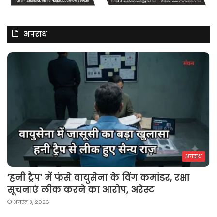
अपराध
अपराध
‘हनी ट्रैप’ में फंसे वायुसेना के विंग कमांडर, रक्षा
सूचनाएं लीक करने का आरोप, अरेस्ट
अगस्त 8, 2026