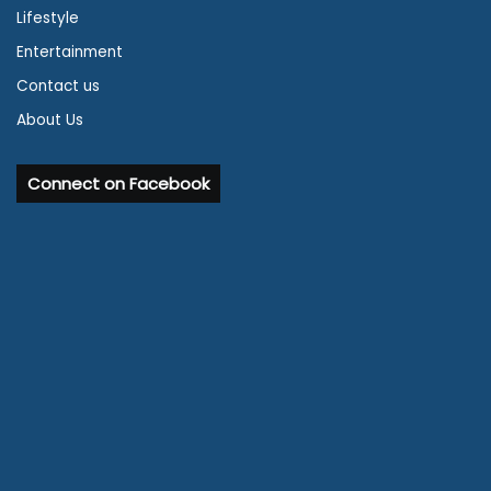
Lifestyle
Entertainment
Contact us
About Us
Connect on Facebook