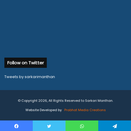
Follow on Twitter
Tweets by sarkarimanthan
© Copyright 2026, All Rights Reserved to Sarkari Manthan.
Website Developed by
Prabhat Media Creations