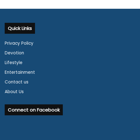
Quick Links
Privacy Policy
Devotion
Lifestyle
Entertainment
Contact us
About Us
Connect on Facebook