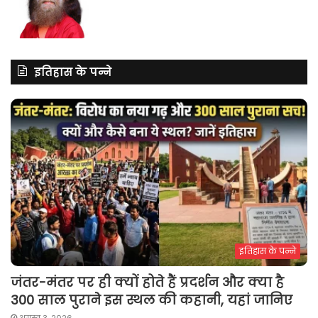
इतिहास के पन्ने
इतिहास के पन्ने
जंतर-मंतर पर ही क्यों होते हैं प्रदर्शन और क्या है
300 साल पुराने इस स्थल की कहानी, यहां जानिए
अगस्त 3, 2026