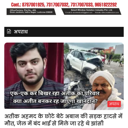
अपराध
अपराध
अतीक अहमद के छोटे बेटे अबान की सड़क हादसे में
मौत, जेल में बंद भाई से मिले जा रहे थे झांसी