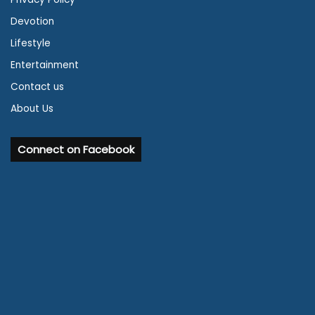
Devotion
Lifestyle
Entertainment
Contact us
About Us
Connect on Facebook