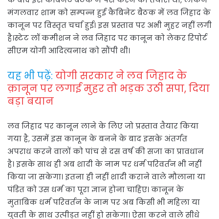
मंगलवार शाम को सम्पन्न हुई कैबिनेट बैठक में लव जिहाद के
कानून पर विस्तृत चर्चा हुई। इस प्रस्ताव पर अभी मुहर नहीं लगी
है।स्टेट लॉ कमीशन ने लव जिहाद पर कानून को लेकर रिपोर्ट
सीएम योगी आदित्यनाथ को सौंपी थी।
यह भी पढ़ें:
योगी सरकार ने लव जिहाद के
क़ानून पर लगाई मुहर तो भड़क उठी सपा, दिया
बड़ा बयान
लव जिहाद पर कानून लाने के लिए जो प्रस्ताव तैयार किया
गया है, उसमें इस कानून के बनने के बाद इसके अंतर्गत
अपराध करने वालों को पांच से दस वर्ष की सजा का प्रावधान
है। इसके साथ ही अब शादी के नाम पर धर्म परिवर्तन भी नहीं
किया जा सकेगा। इतना ही नहीं शादी कराने वाले मौलाना या
पंडित को उस धर्म का पूरा ज्ञान होना चाहिए। कानून के
मुताबिक धर्म परिवर्तन के नाम पर अब किसी भी महिला या
युवती के साथ उत्पीड़त नहीं हो सकेगा। ऐसा करने वाले सीधे