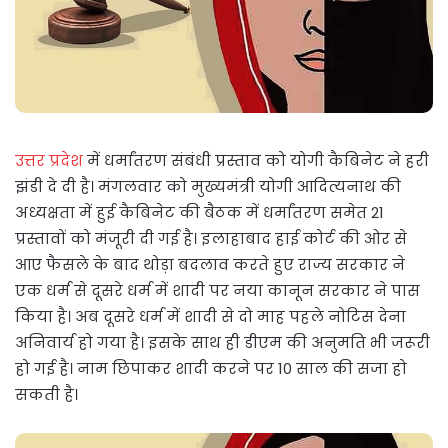
उत्तर प्रदेश
में धर्मांतरण संबंधी प्रस्ताव को योगी कैबिनेट ने हरी
झंडी दे दी है। मंगलवार को मुख्यमंत्री योगी आदित्यनाथ की
अध्यक्षता में हुई कैबिनेट की बैठक में धर्मांतरण समेत 21
प्रस्तावों को मंजूरी दी गई है। इलाहाबाद हाई कोर्ट की ओर से
आए फैसले के बाद थोड़ा बदलाव करते हुए राज्य सरकार ने
एक धर्म से दूसरे धर्म में शादी पर नया कानून सरकार ने पास
किया है। अब दूसरे धर्म में शादी से दो माह पहले नोटिस देना
अनिवार्य हो गया है। इसके साथ ही डीएम की अनुमति भी जरूरी
हो गई है। नाम छिपाकर शादी करने पर 10 साल की सजा हो
सकती है।