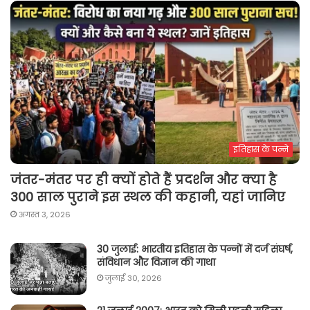
इतिहास के पन्ने
जंतर-मंतर पर ही क्यों होते हैं प्रदर्शन और क्या है
300 साल पुराने इस स्थल की कहानी, यहां जानिए
अगस्त 3, 2026
30 जुलाई: भारतीय इतिहास के पन्नों में दर्ज संघर्ष,
संविधान और विज्ञान की गाथा
जुलाई 30, 2026