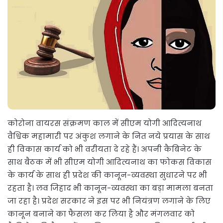
कोरोना वायरस संक्रमण काल में सीएम योगी आदित्यनाथ
वैश्विक महामारी पर अंकुश लगाने के नित नये प्रयास के साथ
ही विकास कार्य को भी वरीयता दे रहे हैं। अपनी कैबिनेट के
साथ बैठक में भी सीएम योगी आदित्यनाथ का फोकस विकास
के कार्य के साथ ही प्रदेश की कानून-व्यवस्था सुधारने पर भी
रहता है। लव जिहाद भी कानून-व्यवस्था का बड़ा मामला बनता
जा रहा है। प्रदेश सरकार ने इस पर भी नियंत्रण लगाने के लिए
कानून बनाने का फैसला कर लिया है और मंगलवार को