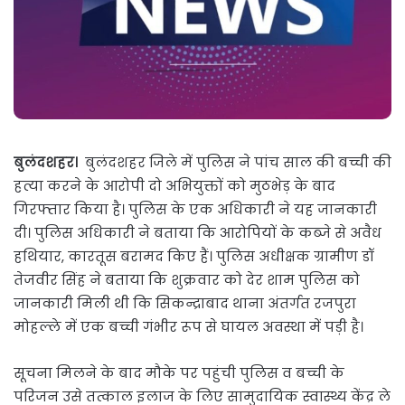
बुलंदशहर।
बुलंदशहर जिले में पुलिस ने पांच साल की बच्ची की
हत्या करने के आरोपी दो अभियुक्तों को मुठभेड़ के बाद
गिरफ्तार किया है। पुलिस के एक अधिकारी ने यह जानकारी
दी। पुलिस अधिकारी ने बताया कि आरोपियों के कब्जे से अवैध
हथियार, कारतूस बरामद किए हैं। पुलिस अधीक्षक ग्रामीण डॉ
तेजवीर सिंह ने बताया कि शुक्रवार को देर शाम पुलिस को
जानकारी मिली थी कि सिकन्द्राबाद थाना अंतर्गत रजपुरा
मोहल्ले में एक बच्ची गंभीर रूप से घायल अवस्था में पड़ी है।
सूचना मिलने के बाद मौके पर पहुंची पुलिस व बच्ची के
परिजन उसे तत्काल इलाज के लिए सामुदायिक स्वास्थ्य केंद्र ले