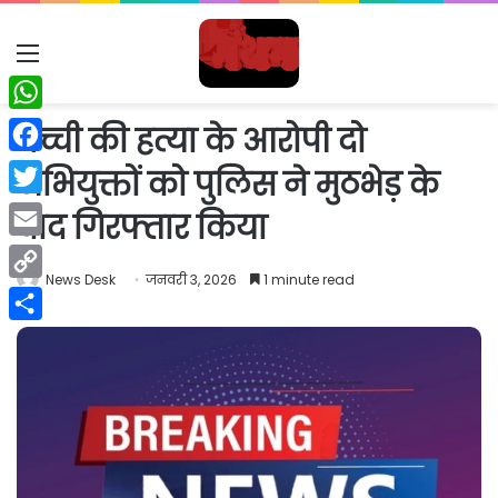
Menu
WhatsApp
बच्ची की हत्या के आरोपी दो
Facebook
अभियुक्तों को पुलिस ने मुठभेड़ के
Twitter
बाद गिरफ्तार किया
Email
News Desk
जनवरी 3, 2026
1 minute read
Copy
Link
Share