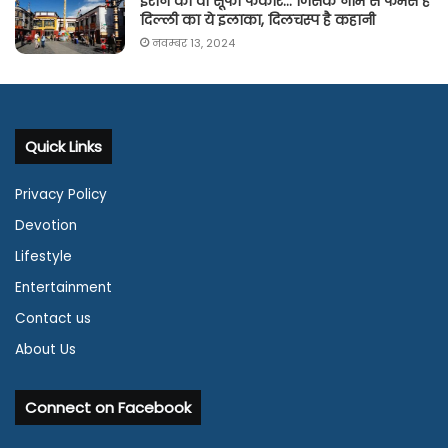
ईरान का वो सूफी फकीर… जिसके नाम से फेमस है
दिल्ली का ये इलाका, दिलचस्प है कहानी
नवम्बर 13, 2024
Quick Links
Privacy Policy
Devotion
Lifestyle
Entertainment
Contact us
About Us
Connect on Facebook