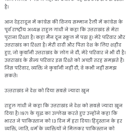
है।
आज देहरादून में कांग्रेस की विजय सम्‍मान रैली में कांग्रेस के
पूर्व राष्ट्रीय अध्यक्ष राहुल गांधी ने कहा कि उत्तराखंड से मेरा
पुराना रिश्ता है। कहा मैंन दून स्कूल में पढ़ा हूं। मेरे परिवार और
उत्तराखंड का रिश्ता है। मेरी दादी और पिता देश के लिए शहीद
हुए, जो कुर्बानी उत्तराखंड के लोग ने दी, मेरे परिवार ने भी दी है।
उत्तराखंड के सैन्य परिवार इस रिश्ते को अच्छी तरह समझते हैं।
जिस परिवार, व्यक्ति ने कुर्बानी नहीं दी, वे कभी नहीं समझ
सकते।
उत्‍तराखंड ने देश को दिया सबसे ज्‍यादा खून
राहुल गांधी ने कहा कि उत्तराखंड ने देश को सबसे ज्यादा खून
दिया है। 1971 के युद्ध का उल्लेख करते हुए उन्‍होंने कहा कि
भारत ने पाकिस्तान को 13 दिन में हरा दिया। हिंदुस्तान के हर
व्यक्ति, जाति, धर्म के व्यक्तियों ने मिलकर पाकिस्तान को