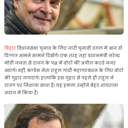
बिहार
विधानसभा चुनाव के लिए जारी चुनावी दंगल में आज दो
दिग्गज आमने सामने दिखेंगे। एक तरह जहां प्रधानमंत्री नरेन्द्र
मोदी जनता से राजग के पक्ष में वोटों की अपील करते नजर
आएंगे। वहीं, कांग्रेस नेता राहुल गांधी महागठबंधन के लिए वोटों
की गुहार लगाएंगे। हालांकि इस गुहार से पहले ही राहुल ने
राजग पर निशाना साधा है। यह हमला उन्होंने बेहद शायराना
अंदाज में किया है।