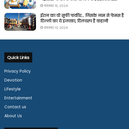
नवम्बर 15, 2024
ईरान का वो सूफी फकीर… जिसके नाम से फेमस है
दिल्ली का ये इलाका, दिलचस्प है कहानी
नवम्बर 13, 2024
Quick Links
Privacy Policy
Devotion
Lifestyle
Entertainment
Contact us
About Us