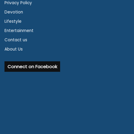
Privacy Policy
Devotion
Lifestyle
Entertainment
Contact us
About Us
Connect on Facebook