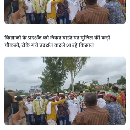
किसानों के प्रदर्शन को लेकर बार्डर पर पुलिस की कड़ी
चौकसी, रोके गये प्रदर्शन करने आ रहे किसान