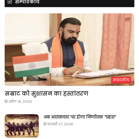
सम्पादकीय
संपादकीय
सम्राट को सुशासन का हस्तांतरण
अप्रैल 16, 2026
अब आतंकवाद पर होगा निर्णायक “प्रहार“
फ़रवरी 27, 2026