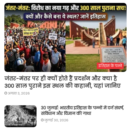
इतिहास के पन्ने
जंतर-मंतर पर ही क्यों होते हैं प्रदर्शन और क्या है
300 साल पुराने इस स्थल की कहानी, यहां जानिए
अगस्त 3, 2026
30 जुलाई: भारतीय इतिहास के पन्नों में दर्ज संघर्ष,
संविधान और विज्ञान की गाथा
जुलाई 30, 2026