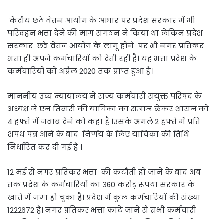
केंद्रीय छठे वेतन आयोग के आधार पर प्रदेश सरकार में भी
परिवहन भत्ता देने की मांग संगठन ने किया था लेकिन प्रदेश
सरकार छठे वेतन आयोग के लागू होने पर भी नगर प्रतिकर
भत्ता ही अपने कर्मचारियों को देती रही है। यह भत्ता प्रदेश के
कर्मचारियों को अप्रैल 2020 तक प्राप्त हुआ है।
माननीय उच्च न्यायालय ने राज्य कर्मचारी संयुक्त परिषद के
अध्यक्ष जे एन तिवारी की याचिका का संज्ञान लेकर शासन को
4 हफ्ते में जवाब देने को कहा है ।उसके अगले 2 हफ्ते में प्रति
शपथ पत्र आने के बाद निर्णय के लिए याचिका की तिथि
निर्धारित कर दी गई है ।
12 मई से नगर प्रतिकर भत्ता की कटौती हो जाने के बाद अब
तक प्रदेश के कर्मचारियों का 360 करोड़ रूपया सरकार के
खाते में जमा हो चुका है। प्रदेश में कुल कर्मचारियों की संख्या
1222672 है। नगर प्रतिकर भत्ता काटे जाने से सभी कर्मचारी