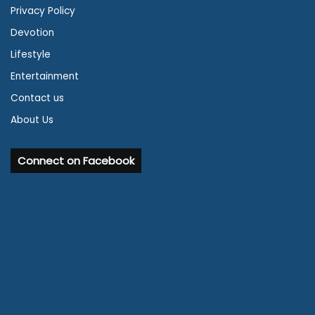
Privacy Policy
Devotion
Lifestyle
Entertainment
Contact us
About Us
Connect on Facebook