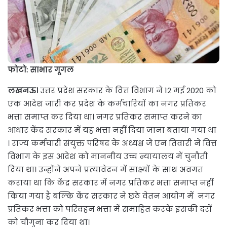
फोटो: साभार गूगल
लखनऊ।
उत्तर प्रदेश सरकार के वित्त विभाग ने 12 मई 2020 को
एक आदेश जारी कर प्रदेश के कर्मचारियों का नगर प्रतिकर
भत्ता समाप्त कर दिया था। नगर प्रतिकर समाप्त करने का
आधार केंद्र सरकार में यह भत्ता नहीं दिया जाना बताया गया था
। राज्य कर्मचारी संयुक्त परिषद के अध्यक्ष जे एन तिवारी ने वित्त
विभाग के इस आदेश को माननीय उच्च न्यायालय में चुनौती
दिया था। उन्होंने अपने प्रत्यावेदन में साक्ष्यों के साथ अवगत
कराया था कि केंद्र सरकार में नगर प्रतिकर भत्ता समाप्त नहीं
किया गया है बल्कि केंद्र सरकार ने छठे वेतन आयोग में नगर
प्रतिकर भत्ता को परिवहन भत्ता में समाहित करके इसकी दरों
को चौगुना कर दिया था।