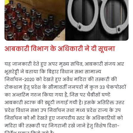
आबकारी विभाग के अधिकारी ने दी सूचना
यह जानकारी देते हुए अपर मुख्य सचिव, आबकारी संजय आर
भूसरेड्डी ने बताया कि बिहार विधान सभा सामान्य
निर्वाचन-2020 को देखते हुए अवैध मदिरा की तस्करी की
रोकथाम हेतु प्रदेश के सीमावर्ती जनपदों में कुल 33 चेकपोस्टों
का अन्तरिम गठन किया गया है, जिस पर चैबीसों घण्टें
आबकारी स्टाफ की ड्यूटी लगाई गयी है। इसके अतिरिक्त उत्तर
प्रदेश विधान सभा उप निर्वाचन तथा मध्य प्रदेश राज्य के उप
निर्वाचन को भी देखते हुए जनपदीय स्तर के अधिकारियों को
मदिरा की तस्करी पर निगरानी रखे जाने हेतु विशेष दिशा-