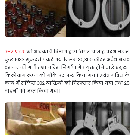
उत्तर प्रदेश
की आबकारी विभाग द्वारा विगत सप्ताह प्रदेश भर में
कुल 1033 मुकदमे पकड़े गये, जिसमें 30,800 लीटर अवैध शराब
बरामद की गयी तथा मदिरा निर्माण में प्रयुक्त होने वाले 94,32
किलोग्राम लहन को मौके पर नष्ट किया गया। अवैध मदिरा के
कार्य में संलिप्त 382 व्यक्तियों को गिरफ्तार किया गया तथा 25
वाहनों को जब्त किया गया।