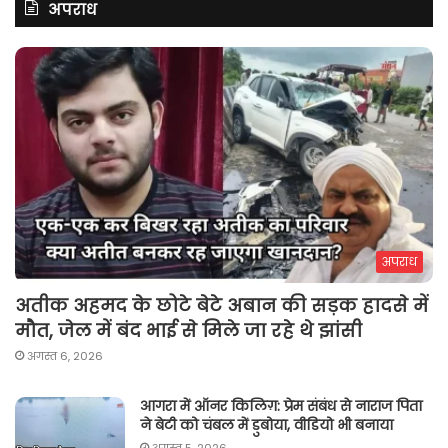
अपराध
अपराध
अतीक अहमद के छोटे बेटे अबान की सड़क हादसे में
मौत, जेल में बंद भाई से मिले जा रहे थे झांसी
अगस्त 6, 2026
आगरा में ऑनर किलिग़: प्रेम संबंध से नाराज पिता
ने बेटी को चंबल में डुबोया, वीडियो भी बनाया