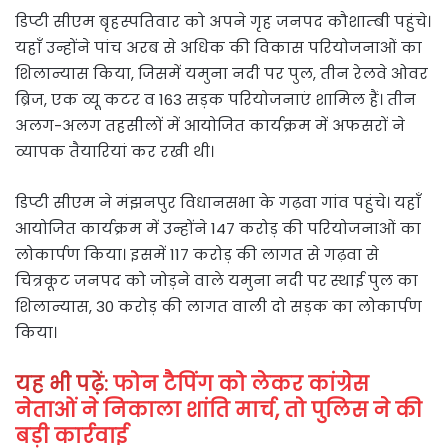
डिप्टी सीएम बृहस्पतिवार को अपने गृह जनपद कौशाम्बी पहुंचे।
यहाँ उन्होंने पांच अरब से अधिक की विकास परियोजनाओं का
शिलान्यास किया, जिसमें यमुना नदी पर पुल, तीन रेलवे ओवर
ब्रिज, एक व्यू कटर व 163 सड़क परियोजनाएं शामिल हैं। तीन
अलग-अलग तहसीलों में आयोजित कार्यक्रम में अफसरों ने
व्यापक तैयारियां कर रखी थी।
डिप्टी सीएम ने मंझनपुर विधानसभा के गढ़वा गांव पहुंचे। यहाँ
आयोजित कार्यक्रम में उन्होंने 147 करोड़ की परियोजनाओं का
लोकार्पण किया। इसमें 117 करोड़ की लागत से गढ़वा से
चित्रकूट जनपद को जोड़ने वाले यमुना नदी पर स्थाई पुल का
शिलान्यास, 30 करोड़ की लागत वाली दो सड़क का लोकार्पण
किया।
यह भी पढ़ें:
फोन टैपिंग को लेकर कांग्रेस
नेताओं ने निकाला शांति मार्च, तो पुलिस ने की
बड़ी कार्रवाई