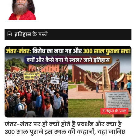
इतिहास के पन्ने
इतिहास के पन्ने
जंतर-मंतर पर ही क्यों होते हैं प्रदर्शन और क्या है
300 साल पुराने इस स्थल की कहानी, यहां जानिए