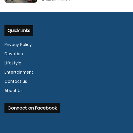
Quick Links
Privacy Policy
Devotion
Lifestyle
Entertainment
Contact us
About Us
Connect on Facebook