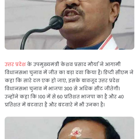
उत्तर प्रदेश
के उपमुख्यमंत्री केशव प्रसाद मौर्या ने आगामी
विधानसभा चुनाव में जीत का बड़ा दवा किया है। डिप्टी सीएम ने
कहा कि सारे दल एक हो जाएं, इसके बावजूद उत्तर प्रदेश
विधानसभा चुनाव में भाजपा 300 से अधिक सीट जीतेगी।
उन्होंने कहा कि 100 में से 60 प्रतिशत भाजपा का है और 40
प्रतिशत में बंटवारा है और बंटवारे में भी उनका है।