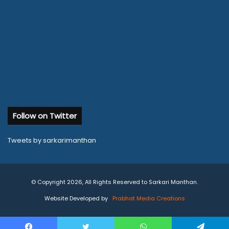
Follow on Twitter
Tweets by sarkarimanthan
© Copyright 2026, All Rights Reserved to Sarkari Manthan.
Website Developed by
Prabhat Media Creations