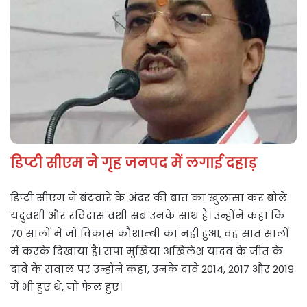
डिप्टी सीएम ने गृह जनपद में लगाई दहाड़
डिप्टी सीएम ने बंटवारे के अंदर की बात का खुलासा कर बोले
यदुवंशी और रविदास वंशी सब उनके साथ हैं। उन्होंने कहा कि
70 सालों में जो विकास कौशाम्बी का नहीं हुआ, वह सात सालों
में करके दिखाया है। सपा मुखिया अखिलेश यादव के जीत के
दावे के सवाल पर उन्होंने कहा, उनके दावे 2014, 2017 और 2019
में भी हुए थे, जो फेल हुए।