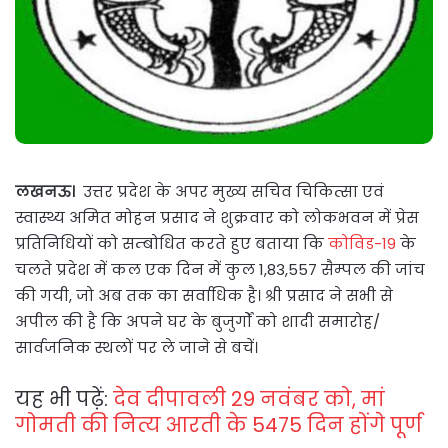
लखनऊ।
उत्तर प्रदेश के अपर मुख्य सचिव चिकित्सा एवं
स्वास्थ्य अमित मोहन प्रसाद ने शुक्रवार को लोकभवन में प्रेस
प्रतिनिधियों को सम्बोधित करते हुए बताया कि
कोविड-19
के
चलते प्रदेश में कल एक दिन में कुल 1,83,557 सैम्पल की जांच
की गयी, जो अब तक का सर्वाधिक है। श्री प्रसाद ने सभी से
अपील की है कि अपने घर के बुजुर्गों को शादी समारोह/
सार्वजनिक स्थलों पर ले जाने से बचें।
यह भी पढ़ें:
देव दीपावली 29 नवंबर को, मां
गोमती की नित्य आरती के 5475 दिन होंगे पूर्ण