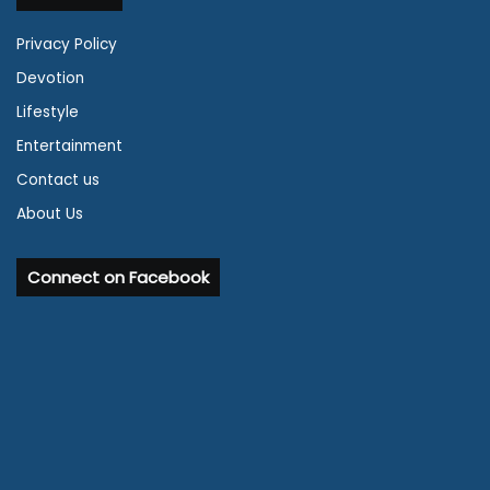
Privacy Policy
Devotion
Lifestyle
Entertainment
Contact us
About Us
Connect on Facebook