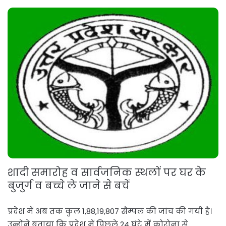
शादी समारोह व सार्वजनिक स्थलों पर घर के
बुजुर्ग व बच्चे ले जाने से बचें
प्रदेश में अब तक कुल 1,88,19,807 सैम्पल की जांच की गयी है।
उन्होंने बताया कि प्रदेश में पिछले 24 घंटे में कोरोना से