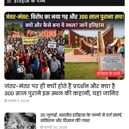
इतिहास के पन्ने
इतिहास के पन्ने
जंतर-मंतर पर ही क्यों होते हैं प्रदर्शन और क्या है
300 साल पुराने इस स्थल की कहानी, यहां जानिए
अगस्त 3, 2026
30 जुलाई: भारतीय इतिहास के पन्नों में दर्ज संघर्ष,
संविधान और विज्ञान की गाथा
जुलाई 30, 2026