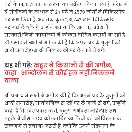
घरों के 14,41,71,110 जनसंख्या का सर्वेक्षण किया गया है। प्रदेश में
ई-संजीवनी के माध्यम से 24 घंटे में 2579 लोगों ने चिकित्सीय
परामर्श लिया है। अब तक कुल 2,31,742 लोग चिकित्सीय
परामर्श ले चुके है। उन्होंने बताया कि आज पूरे प्रदेश में
सरकारी/निजी कार्यालयों में फोकस टेस्टिंग करायी जा रही है।
श्री प्रसाद ने सभी से अपील की है कि अपने घर के बुजुर्गों को
शादी समारोह/सार्वजनिक स्थलों पर ले जाने से बचें।
यह भी पढ़ें:
खट्टर ने किसानों से की अपील,
कहा- आन्दोलन से कोई हल नहीं निकलने
वाला
श्री प्रसाद ने सभी से अपील की है कि अपने घर के बुजुर्गों को
शादी समारोह/सार्वजनिक स्थलों पर ले जाने से बचे, उन्होंने
कहा है कि विशेषकर बच्चे, बुजुर्ग, गर्भवती महिलाएं तथा
पहले से बीमार एवं को-मार्बिड व्यक्तियों को कोविड-19 के
संक्रमण से बचाना जरूरी है, क्योंकि उनमें संक्रमण के