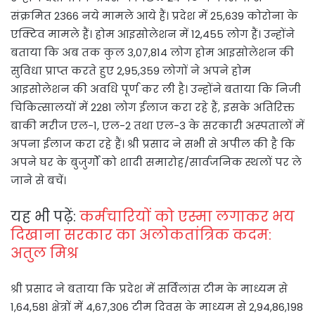
संक्रमित 2366 नये मामले आये हैं। प्रदेश में 25,639 कोरोना के
एक्टिव मामले हैं। होम आइसोलेशन में 12,455 लोग हैं। उन्होंने
बताया कि अब तक कुल 3,07,814 लोग होम आइसोलेशन की
सुविधा प्राप्त करते हुए 2,95,359 लोगों ने अपने होम
आइसोलेशन की अवधि पूर्ण कर ली है। उन्होंने बताया कि निजी
चिकित्सालयों में 2281 लोग ईलाज करा रहे हैं, इसके अतिरिक्त
बाकी मरीज एल-1, एल-2 तथा एल-3 के सरकारी अस्पतालों में
अपना ईलाज करा रहे हैं। श्री प्रसाद ने सभी से अपील की है कि
अपने घर के बुजुर्गों को शादी समारोह/सार्वजनिक स्थलों पर ले
जाने से बचें।
यह भी पढ़ें:
कर्मचारियों को एस्मा लगाकर भय
दिखाना सरकार का अलोकतांत्रिक कदम:
अतुल मिश्र
श्री प्रसाद ने बताया कि प्रदेश में सर्विलांस टीम के माध्यम से
1,64,581 क्षेत्रों में 4,67,306 टीम दिवस के माध्यम से 2,94,86,198