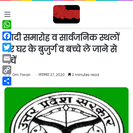
Menu
WhatsApp
शादी समारोह व सार्वजनिक स्थलों
Facebook
पर घर के बुजुर्ग व बच्चे ले जाने से
Twitter
बचें
Email
Om Tiwari
नवम्बर 27, 2020
2 minutes read
Copy
Link
Share