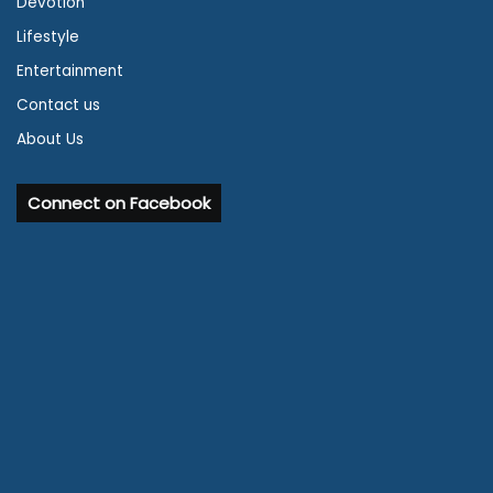
Devotion
Lifestyle
Entertainment
Contact us
About Us
Connect on Facebook