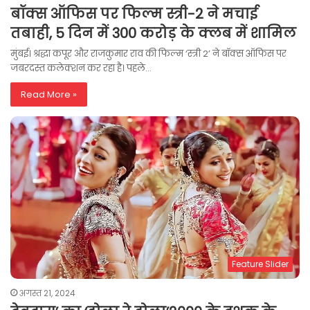
बॉक्स ऑफिस पर फिल्म स्त्री-2 ने मचाई
तबाही, 5 दिन में 300 करोड़ के क्लब में शामिल
मुंबई। श्रद्धा कपूर और राजकुमार राव की फिल्म ‘स्त्री 2’ ने बॉक्स ऑफिस पर
जबरदस्त कलेक्शन कर रहा है। पहले…
Read More »
Feature Slider
अगस्त 21, 2024