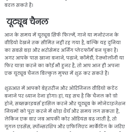
बदल सकते हैं।
यूट्यूब चैनल
आज के समय में यूट्यूब सिर्फ फिल्में, गाने या मनोरंजन के
वीडियो देखने तक सीमित नहीं रह गया है, बल्कि यह दुनिया
का सबसे बड़ा और भरोसेमंद अर्निंग प्लेटफॉर्म बन चुका है।
अगर आपके पास खाना बनाने, पढ़ाने, कॉमेडी, टेक्नोलॉजी या
फिर यात्रा करने का कोई भी हुनर है, तो आप आज ही अपना
एक यूट्यूब चैनल बिल्कुल मुफ्त में शुरू कर सकते हैं।
शुरुआत में आपको बेहतरीन और ओरिजिनल वीडियो कंटेंट
बनाने पर ध्यान देना होगा। हां, यह सच है कि चैनल को ग्रो
होने, सब्सक्राइबर्स हासिल करने और यूट्यूब के मोनेटाइजेशन
नियमों को पूरा करने में थोड़ा धैर्य और समय लग सकता है,
लेकिन एक बार जब आपकी कोर ऑडियंस बढ़ जाती है, तो
गूगल एडसेंस, स्पॉन्सरशिप और एफिलिएट मार्केटिंग के जरिए