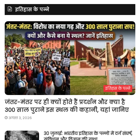
इतिहास के पन्ने
इतिहास के पन्ने
जंतर-मंतर पर ही क्यों होते हैं प्रदर्शन और क्या है
300 साल पुराने इस स्थल की कहानी, यहां जानिए
अगस्त 3, 2026
30 जुलाई: भारतीय इतिहास के पन्नों में दर्ज संघर्ष,
संविधान और विज्ञान की गाथा