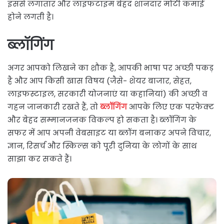
इससे लगातार और लाइफटाइम बेहद शानदार मोटी कमाई
होने लगती है।
ब्लॉगिंग
अगर आपको लिखने का शौक है, आपकी भाषा पर अच्छी पकड़
है और आप किसी खास विषय (जैसे- शेयर बाजार, सेहत,
लाइफस्टाइल, सरकारी योजनाएं या कहानियां) की अच्छी व
गहन जानकारी रखते हैं, तो
ब्लॉगिंग
आपके लिए एक परफेक्ट
और बेहद सम्मानजनक विकल्प हो सकता है। ब्लॉगिंग के
सफर में आप अपनी वेबसाइट या ब्लॉग बनाकर अपने विचार,
ज्ञान, रिसर्च और स्किल्स को पूरी दुनिया के लोगों के साथ
साझा कर सकते हैं।