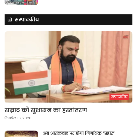
सम्पादकीय
संपादकीय
सम्राट को सुशासन का हस्तांतरण
अप्रैल 16, 2026
अब आतंकवाद पर होगा निर्णायक “प्रहार“