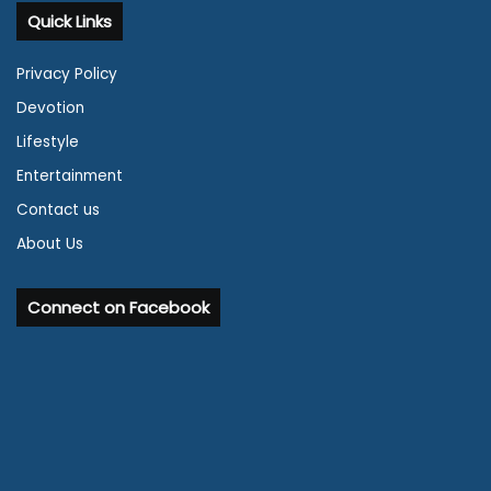
Quick Links
Privacy Policy
Devotion
Lifestyle
Entertainment
Contact us
About Us
Connect on Facebook