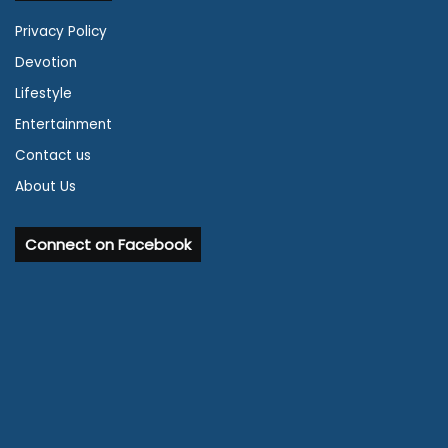
Privacy Policy
Devotion
Lifestyle
Entertainment
Contact us
About Us
Connect on Facebook