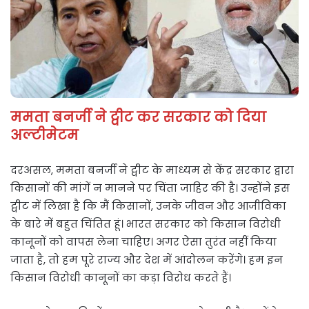
ममता बनर्जी ने ट्वीट कर सरकार को दिया
अल्टीमेटम
दरअसल, ममता बनर्जी ने ट्वीट के माध्यम से केंद्र सरकार द्वारा
किसानों की मांगें न मानने पर चिंता जाहिर की है। उन्होंने इस
ट्वीट में लिखा है कि मैं किसानों, उनके जीवन और आजीविका
के बारे में बहुत चिंतित हूं। भारत सरकार को किसान विरोधी
कानूनों को वापस लेना चाहिए। अगर ऐसा तुरंत नहीं किया
जाता है, तो हम पूरे राज्य और देश में आंदोलन करेंगे। हम इन
किसान विरोधी कानूनों का कड़ा विरोध करते हैं।