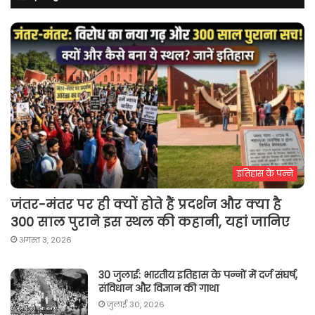
इतिहास के पन्ने
जंतर-मंतर पर ही क्यों होते हैं प्रदर्शन और क्या है
300 साल पुराने इस स्थल की कहानी, यहां जानिए
अगस्त 3, 2026
30 जुलाई: भारतीय इतिहास के पन्नों में दर्ज संघर्ष,
संविधान और विज्ञान की गाथा
जुलाई 30, 2026