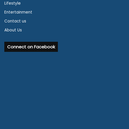
Lifestyle
Entertainment
Contact us
About Us
Connect on Facebook