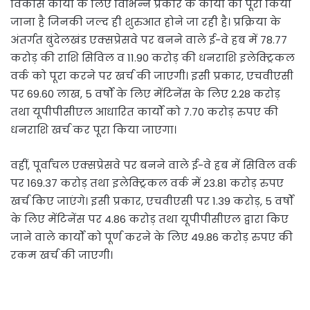
विकास कार्यों के लिए विभिन्न प्रकार के कार्यों को पूरा किया
जाना है जिनकी जल्द ही शुरुआत होने जा रही है। प्रक्रिया के
अंतर्गत बुंदेलखंड एक्सप्रेसवे पर बनने वाले ई-वे हब में 78.77
करोड़ की राशि सिविल व 11.90 करोड़ की धनराशि इलेक्ट्रिकल
वर्क को पूरा करने पर खर्च की जाएगी। इसी प्रकार, एचवीएसी
पर 69.60 लाख, 5 वर्षों के लिए मेंटिनेंस के लिए 2.28 करोड़
तथा यूपीपीसीएल आधारित कार्यों को 7.70 करोड़ रुपए की
धनराशि खर्च कर पूरा किया जाएगा।
वहीं, पूर्वांचल एक्सप्रेसवे पर बनने वाले ई-वे हब में सिविल वर्क
पर 169.37 करोड़ तथा इलेक्ट्रिकल वर्क में 23.81 करोड़ रुपए
खर्च किए जाएंगे। इसी प्रकार, एचवीएसी पर 1.39 करोड़, 5 वर्षों
के लिए मेंटिनेंस पर 4.86 करोड़ तथा यूपीपीसीएल द्वारा किए
जाने वाले कार्यों को पूर्ण करने के लिए 49.86 करोड़ रुपए की
रकम खर्च की जाएगी।