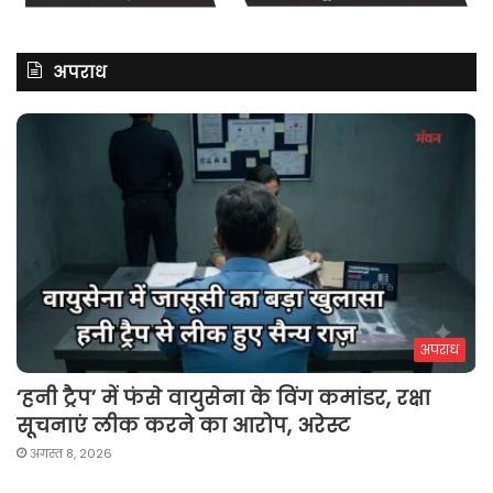
अपराध
अपराध
‘हनी ट्रैप’ में फंसे वायुसेना के विंग कमांडर, रक्षा
सूचनाएं लीक करने का आरोप, अरेस्ट
अगस्त 8, 2026