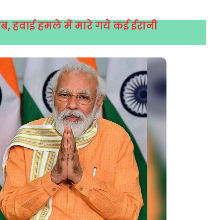
, हवाई हमले में मारे गये कई ईरानी