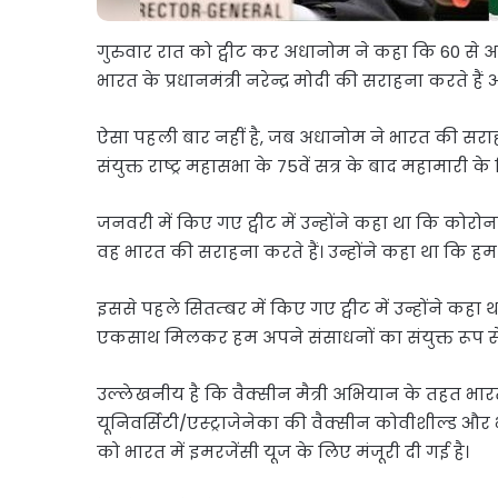
गुरुवार रात को ट्वीट कर अधानोम ने कहा कि 60 से 
भारत के प्रधानमंत्री नरेन्द्र मोदी की सराहना करते 
ऐसा पहली बार नहीं है, जब अधानोम ने भारत की सरा
संयुक्त राष्ट्र महासभा के 75वें सत्र के बाद महामारी 
जनवरी में किए गए ट्वीट में उन्होंने कहा था कि कोरो
वह भारत की सराहना करते हैं। उन्होंने कहा था कि ह
इससे पहले सितम्बर में किए गए ट्वीट में उन्होंने क
एकसाथ मिलकर हम अपने संसाधनों का संयुक्त रूप से 
उल्लेखनीय है कि वैक्सीन मैत्री अभियान के तहत भारत
यूनिवर्सिटी/एस्ट्राजेनेका की वैक्सीन कोवीशील्ड 
को भारत में इमरजेंसी यूज के लिए मंजूरी दी गई है।