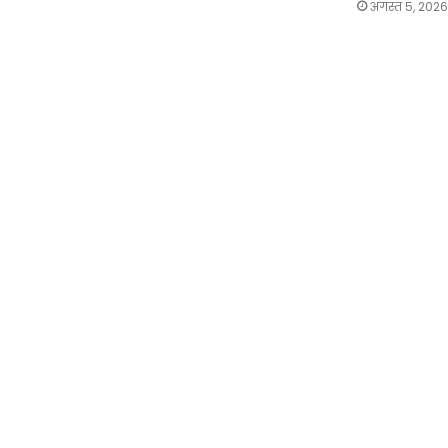
अगस्त 5, 2026