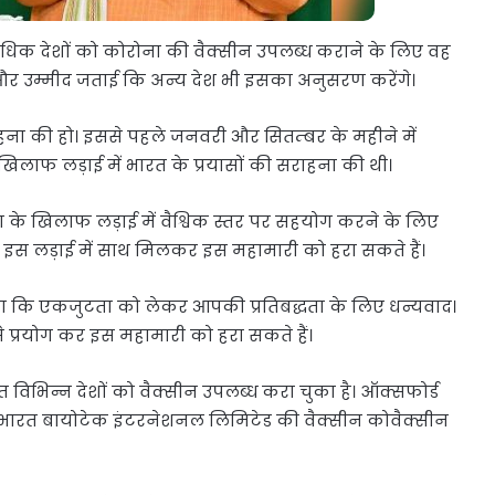
अधिक देशों को कोरोना की वैक्सीन उपलब्ध कराने के लिए वह
हैं और उम्मीद जताई कि अन्य देश भी इसका अनुसरण करेंगे।
हना की हो। इससे पहले जनवरी और सितम्बर के महीने में
के खिलाफ लड़ाई में भारत के प्रयासों की सराहना की थी।
ना के खिलाफ लड़ाई में वैश्विक स्तर पर सहयोग करने के लिए
म इस लड़ाई में साथ मिलकर इस महामारी को हरा सकते हैं।
हा था कि एकजुटता को लेकर आपकी प्रतिबद्धता के लिए धन्यवाद।
प्रयोग कर इस महामारी को हरा सकते हैं।
 विभिन्न देशों को वैक्सीन उपलब्ध करा चुका है। ऑक्सफोर्ड
और भारत बायोटेक इंटरनेशनल लिमिटेड की वैक्सीन कोवैक्सीन