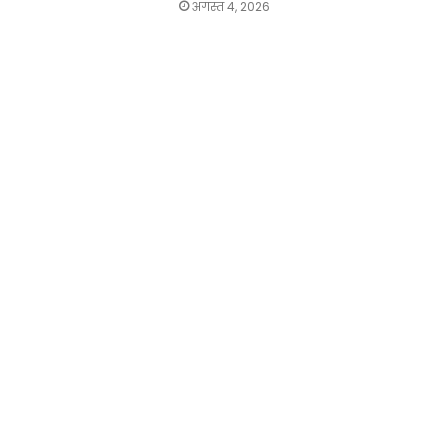
अगस्त 4, 2026